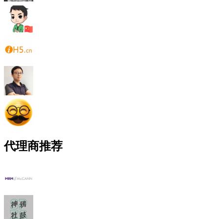
代理商推荐