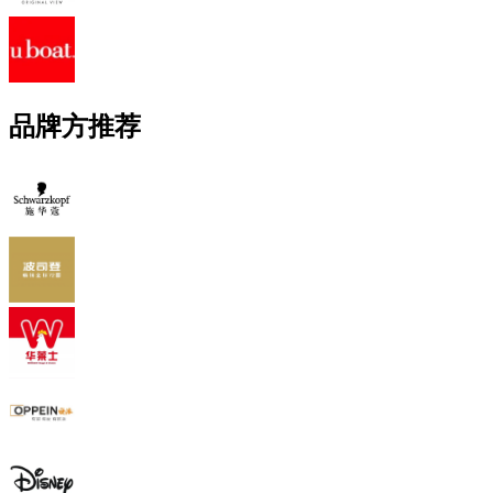
品牌方推荐