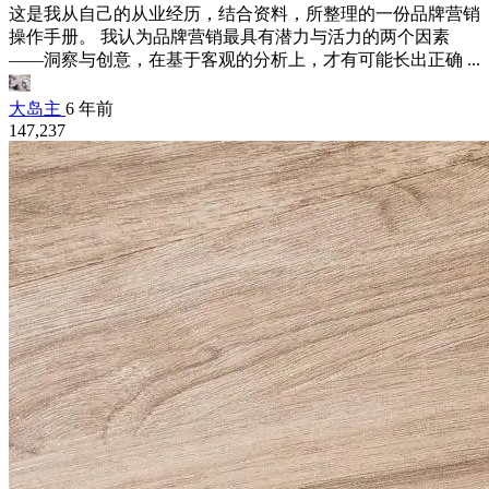
这是我从自己的从业经历，结合资料，所整理的一份品牌营销
操作手册。 我认为品牌营销最具有潜力与活力的两个因素
——洞察与创意，在基于客观的分析上，才有可能长出正确 ...
大岛主
6 年前
147,237