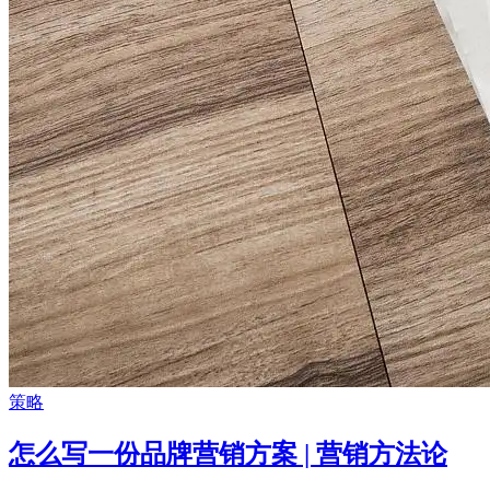
策略
怎么写一份品牌营销方案 | 营销方法论