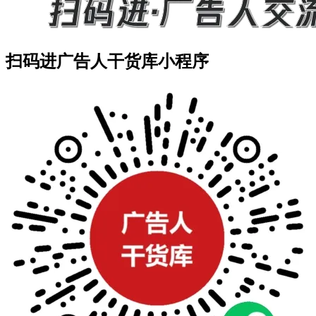
扫码进广告人干货库小程序