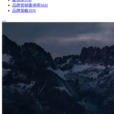
5750
品牌营销案例库
5532
品牌策略
3376