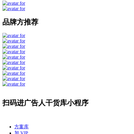
品牌方推荐
扫码进广告人干货库小程序
方案库
加 VIP