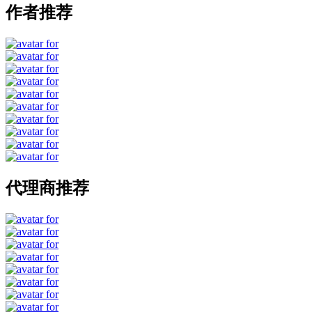
作者推荐
代理商推荐