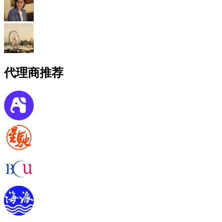
代理商推荐