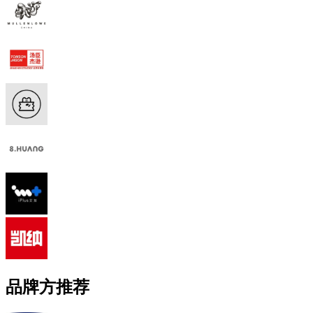
品牌方推荐