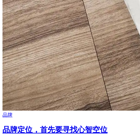
品牌
品牌定位，首先要寻找心智空位