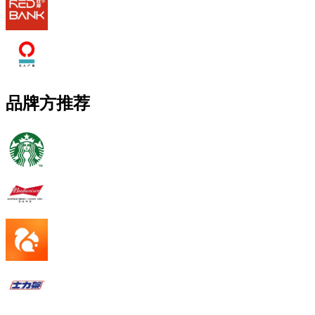
品牌方推荐