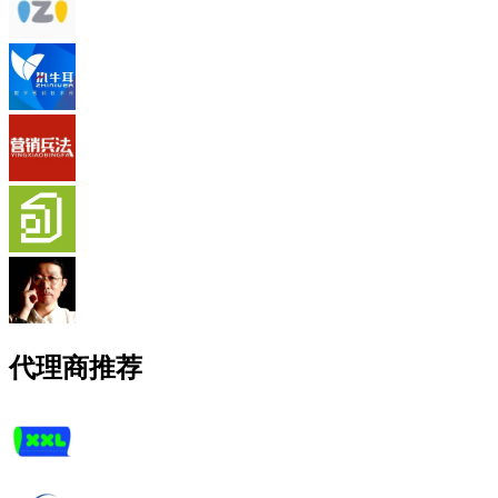
代理商推荐