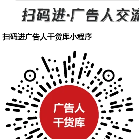
扫码进广告人干货库小程序