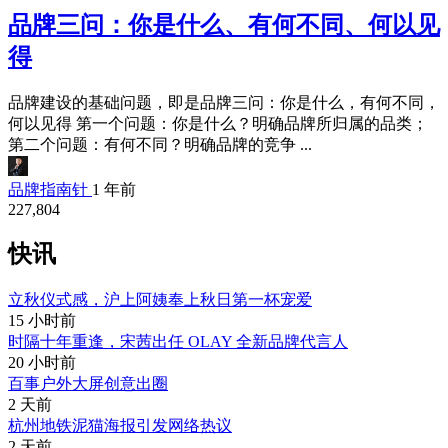
品牌三问：你是什么、有何不同、何以见
得
品牌建设的基础问题，即是品牌三问：你是什么，有何不同，
何以见得 第一个问题：你是什么？明确品牌所归属的品类；
第二个问题：有何不同？明确品牌的竞争 ...
品牌指南针
1 年前
227,804
快讯
立秋仪式感，沪上阿姨奉上秋日第一杯宠爱
15 小时前
时隔十年重逢，宋茜出任 OLAY 全新品牌代言人
20 小时前
百事户外大屏创意出圈
2 天前
杭州地铁泥猫海报引发网络热议
2 天前