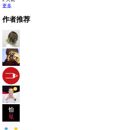
更多
作者推荐