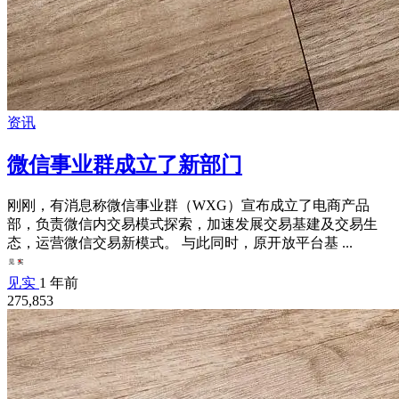
资讯
微信事业群成立了新部门
刚刚，有消息称微信事业群（WXG）宣布成立了电商产品
部，负责微信内交易模式探索，加速发展交易基建及交易生
态，运营微信交易新模式。 与此同时，原开放平台基 ...
见实
1 年前
275,853