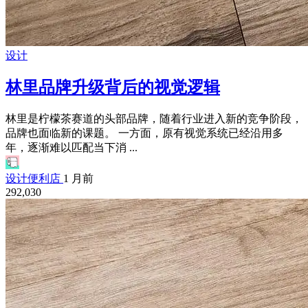
设计
林里品牌升级背后的视觉逻辑
林里是柠檬茶赛道的头部品牌，随着行业进入新的竞争阶段，
品牌也面临新的课题。 一方面，原有视觉系统已经沿用多
年，逐渐难以匹配当下消 ...
设计便利店
1 月前
292,030