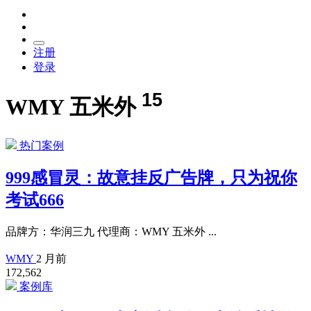
注册
登录
15
WMY 五米外
热门案例
999感冒灵：故意挂反广告牌，只为祝你
考试666
品牌方：华润三九 代理商：WMY 五米外 ...
WMY
2 月前
172,562
案例库