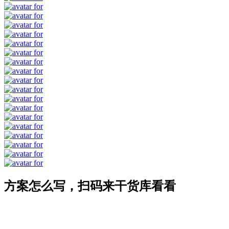
方案怎么写，扫码来干货库看看