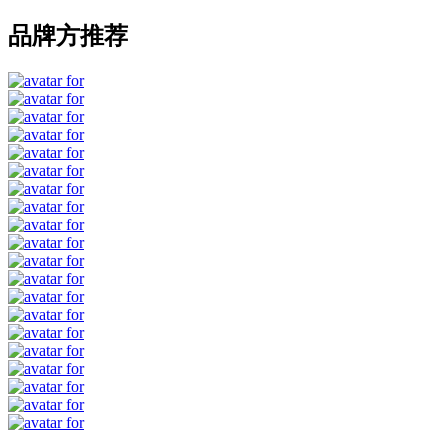
品牌方推荐