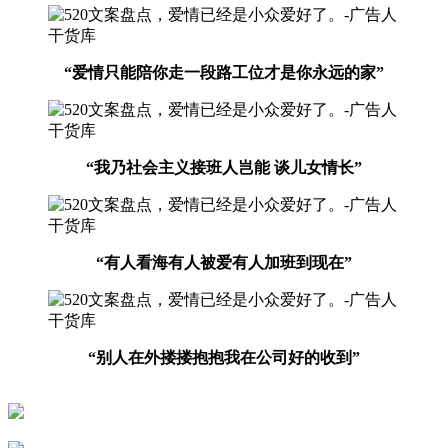
“爱情只能陪你走一段路工位才是你永远的家”
“我乃社会主义接班人岂能 谈儿女情长”
“有人看海有人被爱有人加班到现在”
“别人在外搂搂抱抱
我在公司好的收到”