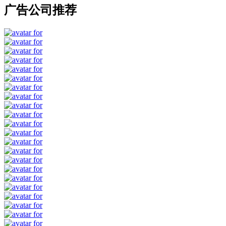
广告公司推荐