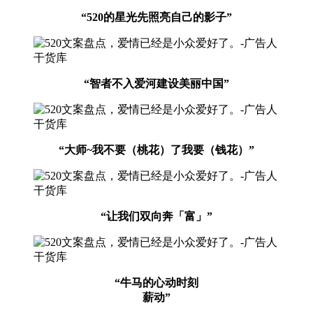
“520的星光先照亮自己的影子”
“智者不入爱河建设美丽中国”
“大师~我不要（桃花）了我要（钱花）”
“让我们双向奔「富」”
“牛马的心动时刻
薪动”