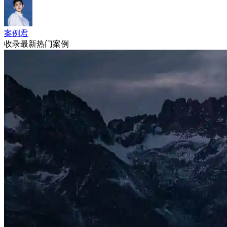
案例君
收录最新热门案例