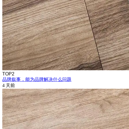
TOP2
品牌叙事，能为品牌解决什么问题
4 天前