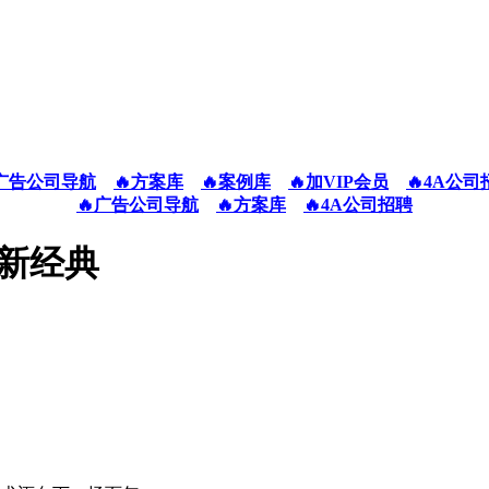
广告公司导航
🔥方案库
🔥案例库
🔥加VIP会员
🔥4A公司
🔥广告公司导航
🔥方案库
🔥4A公司招聘
焕新经典