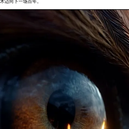
技术迈向下一场百年。