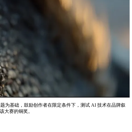
题为基础，鼓励创作者在限定条件下，测试 AI 技术在品牌叙
得该大赛的铜奖。