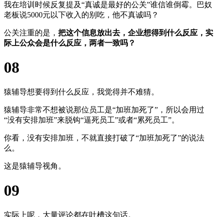
我在培训时候反复提及“真诚是最好的公关”谁信谁倒霉。巴奴
老板说5000元以下收入的别吃，他不真诚吗？
公关注重的是，
把这个信息放出去，企业想得到什么反应，实
际上公众会是什么反应，两者一致吗？
08
猿辅导想要得到什么反应，我觉得并不难猜。
猿辅导非常不想被说那位员工是“加班加死了”，所以会用过
“没有安排加班”来脱钩“逼死员工”或者“累死员工”。
你看，没有安排加班，不就直接打破了“加班加死了”的说法
么。
这是猿辅导视角。
09
实际上呢，大量评论都在吐槽这句话。