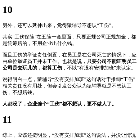
10
另外，还可以延伸出来，觉得猿辅导不想认“工伤”。
其实“工伤保险”在五险一金里面，只要正规公司正规加金，都
是统筹赔的，不用企业出什么钱。
而且工伤的举证责任倒置，在员工是在公司死亡的情况下，应
由单位举证员工并未工作。也就是说，
只要公司不能证明员工
公司是去玩儿的，都算工伤
，不以“有没有安排加班”来认定。
说得明白一点，猿辅导“没有安排加班”这句话对于推卸“工伤”
相关责任没有用处，但会引发公众认为猿辅导就是不想认工
伤，不想赔钱。
人都没了，企业连个“工伤”都不想认，更不做人了。
11
综上，应该还挺明显，“没有安排加班”这句说法，并没让情况