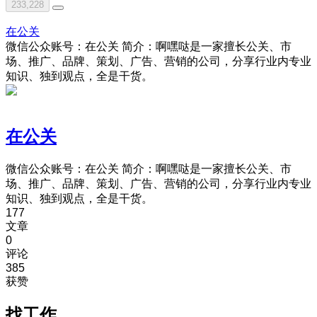
233,228
在公关
微信公众账号：在公关 简介：啊嘿哒是一家擅长公关、市
场、推广、品牌、策划、广告、营销的公司，分享行业内专业
知识、独到观点，全是干货。
在公关
微信公众账号：在公关 简介：啊嘿哒是一家擅长公关、市
场、推广、品牌、策划、广告、营销的公司，分享行业内专业
知识、独到观点，全是干货。
177
文章
0
评论
385
获赞
找工作