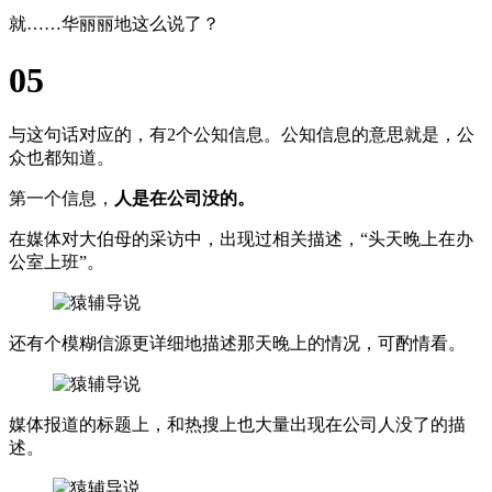
就……华丽丽地这么说了？
05
与这句话对应的，有2个公知信息。公知信息的意思就是，公
众也都知道。
第一个信息，
人是在公司没的。
在媒体对大伯母的采访中，出现过相关描述，“头天晚上在办
公室上班”。
还有个模糊信源更详细地描述那天晚上的情况，可酌情看。
媒体报道的标题上，和热搜上也大量出现在公司人没了的描
述。