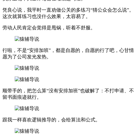
凭良心说，我平时一直劝做公关的多练习“猜公众会怎么说”。
这次就算练习也没什么效果，太容易了。
劳动人民肯定会觉得是甩锅，听着不舒服。
行啦，不是“安排加班”，都是自愿的，自愿的行了吧，心甘情
愿为了公司发光发热。
顺带手的，把怎么算“没有安排加班”也破解了：不打申请、不
留书面痕迹就行。
跟我一样喜欢逻辑推导的，会给算法和公式。