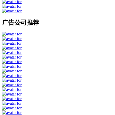
广告公司推荐