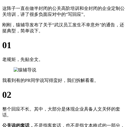
这阵子一直在做半封闭的公关高阶培训和全封闭的企业定制公
关培训，讲了很多负面应对中的“写回应”。
刚刚，猿辅导发布了关于“武汉员工发生不幸意外”的通告，还
挺典型，简单说下。
01
老规矩，先贴全文。
我看到有的PR同学说写得蛮好，我们拆解看看。
02
整个回应不长。其中，大部分是体现企业具备人文关怀的套
话。
公关说的套话，
不是指客套话，也不是指文本格式的一部分，