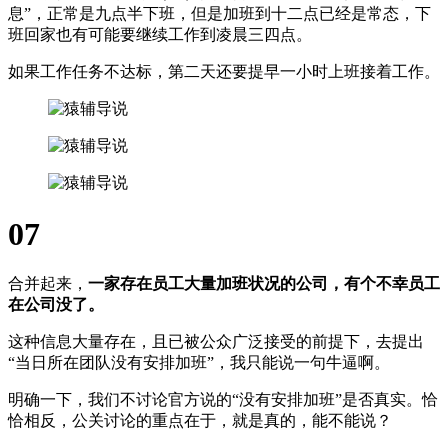
息”，正常是九点半下班，但是加班到十二点已经是常态，下
班回家也有可能要继续工作到凌晨三四点。
如果工作任务不达标，第二天还要提早一小时上班接着工作。
07
合并起来，
一家存在员工大量加班状况的公司，有个不幸员工
在公司没了。
这种信息大量存在，且已被公众广泛接受的前提下，去提出
“当日所在团队没有安排加班”，我只能说一句牛逼啊。
明确一下，我们不讨论官方说的“没有安排加班”是否真实。恰
恰相反，公关讨论的重点在于，就是真的，能不能说？