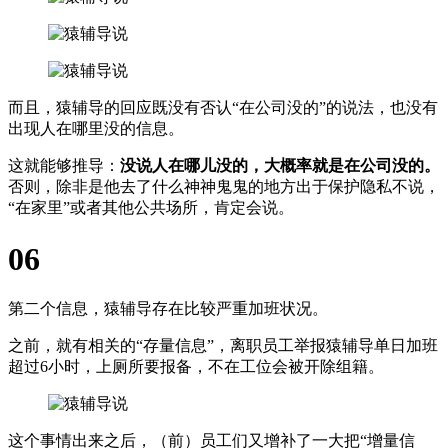
而且，猿辅导的回应既没有否认“在公司没的”的说法，也没有
出现人在哪里没的信息。
这就能够推导：
没说人在哪儿没的，大概率就是在公司没的。
否则，除非是他去了什么神神鬼鬼的地方出于保护隐私不说，
“在家里”或者其他公共场所，肯定会说。
06
第二个信息，猿辅导存在比较严重加班状况。
之前，就有相关的“存量信息”，离职员工举报猿辅导单日加班
超过6小时，上厕所要报备，不在工位会被开除组籍。
这个事情出来之后，（前）员工们又增补了一大把“增量信