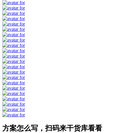
方案怎么写，扫码来干货库看看