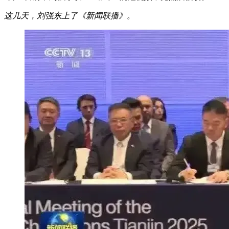
这几天，刘强东上了《新闻联播》。