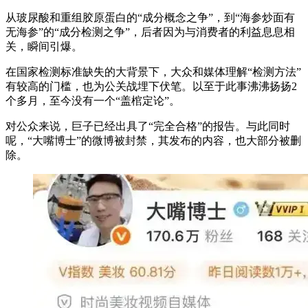
从玻尿酸和重组胶原蛋白的“成分概念之争”，到“海参炒面有
无海参”的“成分检测之争”，后者因为与消费者的利益息息相
关，瞬间引爆。
在国家检测标准缺失的大背景下，大众和媒体理解“检测方法”
有较高的门槛，也为公关战埋下伏笔。以至于此事沸沸扬扬2
个多月，至今没有一个“盖棺定论”。
对公众来说，巨子已经出具了“完全合格”的报告。与此同时
呢，“大嘴博士”的微博被封禁，其发布的内容，也大部分被删
除。