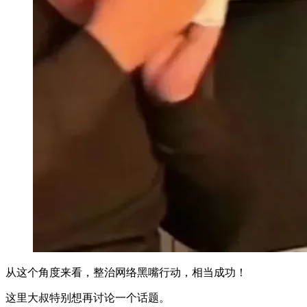
从这个角度来看，整治网络黑嘴行动，相当成功！
这里大叔特别想再讨论一个话题。