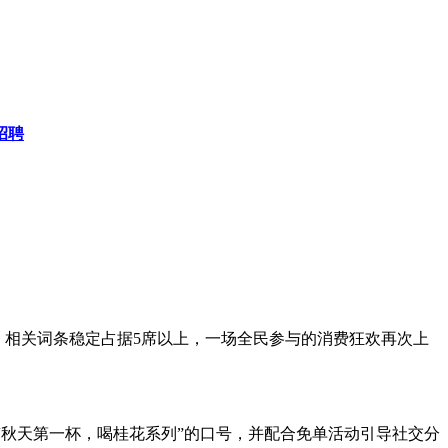
招聘
中，相关词条稳定占据5席以上，一场全民参与的消费狂欢再次上
出“秋天第一杯，喝桂花系列”的口号，并配合免单活动引导社交分