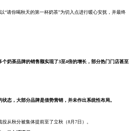
以“请你喝秋天的第一杯奶茶”为切入点进行暖心安抚，并最终
多个奶茶品牌的销售额实现了3至4倍的增长，部分热门门店甚至
”的状态，大部分品牌是借势营销，并未作出系统性布局。
战役从秋分被集体提前至了立秋（8月7日）。