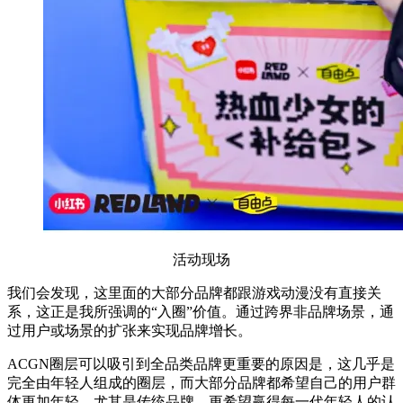
活动现场
我们会发现，这里面的大部分品牌都跟游戏动漫没有直接关
系，这正是我所强调的“入圈”价值。通过跨界非品牌场景，通
过用户或场景的扩张来实现品牌增长。
ACGN圈层可以吸引到全品类品牌更重要的原因是，这几乎是
完全由年轻人组成的圈层，而大部分品牌都希望自己的用户群
体更加年轻，尤其是传统品牌，更希望赢得每一代年轻人的认