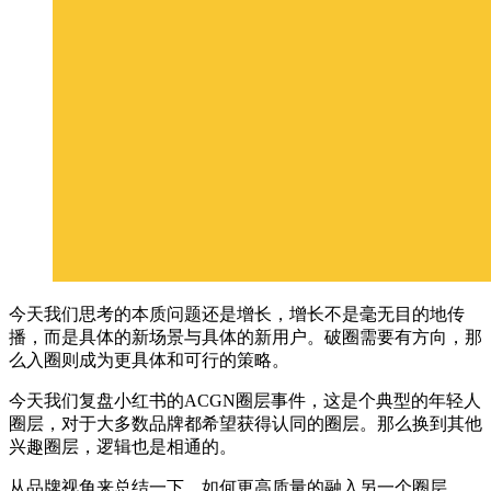
今天我们思考的本质问题还是增长，增长不是毫无目的地传
播，而是具体的新场景与具体的新用户。破圈需要有方向，那
么入圈则成为更具体和可行的策略。
今天我们复盘小红书的ACGN圈层事件，这是个典型的年轻人
圈层，对于大多数品牌都希望获得认同的圈层。那么换到其他
兴趣圈层，逻辑也是相通的。
从品牌视角来总结一下，如何更高质量的融入另一个圈层。