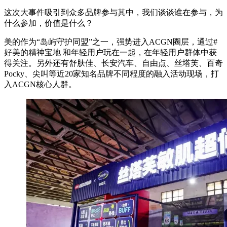
这次大事件吸引到众多品牌参与其中，我们谈谈谁在参与，为
什么参加，价值是什么？
美的作为“岛屿守护同盟”之一，强势进入ACGN圈层，通过#
好美的精神宝地 和年轻用户玩在一起，在年轻用户群体中获
得关注。另外还有舒肤佳、长安汽车、自由点、丝塔芙、百奇
Pocky、尖叫等近20家知名品牌不同程度的融入活动现场，打
入ACGN核心人群。