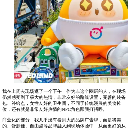
我在上周去现场逛了一个下午，作为非这个圈层的人，在现场
仍然感受到了极大的热情，非常友好的路线设置，完善的装备
包、补给点，女性友好的卫生间，不同于传统漫展的美食摊
位，还有就是非常友好热情的NPC角色跟我打招呼。
商业化的部分，我几乎没有看到大的品牌广告牌，而是将美
的、舒肤佳、自由点等品牌融入到现场体验中，从而更好的从