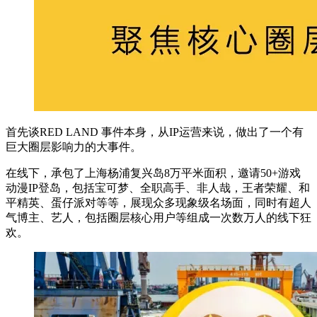
首先谈RED LAND 事件本身，从IP运营来说，做出了一个有
巨大圈层影响力的大事件。
在线下，承包了上海杨浦复兴岛8万平米面积，邀请50+游戏
动漫IP登岛，包括宝可梦、全职高手、非人哉，王者荣耀、和
平精英、蛋仔派对等等，展现众多现象级名场面，同时有超人
气博主、艺人，包括圈层核心用户等组成一次数万人的线下狂
欢。