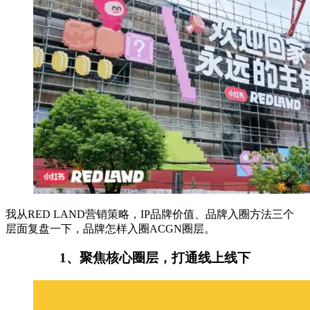
我从RED LAND营销策略，IP品牌价值、品牌入圈方法三个
层面复盘一下，品牌怎样入圈ACGN圈层。
1、聚焦核心圈层，打通线上线下