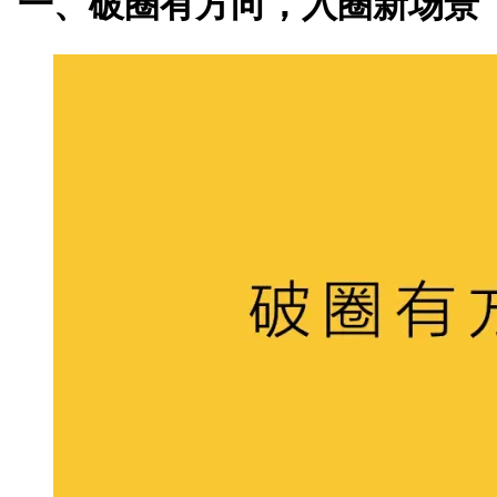
一、破圈有方向，入圈新场景