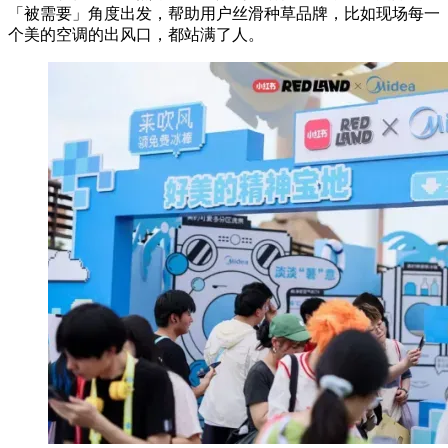
「被需要」角度出发，帮助用户丝滑种草品牌，比如现场每一
个美的空调的出风口，都站满了人。