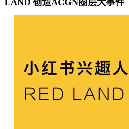
LAND 创造ACGN圈层大事件