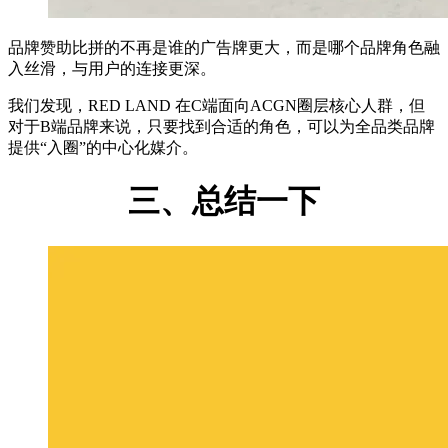
品牌赞助比拼的不再是谁的广告牌更大，而是哪个品牌角色融
入丝滑，与用户的连接更深。
我们发现，RED LAND 在C端面向ACGN圈层核心人群，但
对于B端品牌来说，只要找到合适的角色，可以为全品类品牌
提供“入圈”的中心化媒介。
三、总结一下