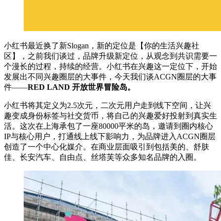
小红书最近换了新Slogan，新的定位是【你的生活兴趣社
区】，之前我们谈过，品牌升级新定位，从观念到共识需要一
个漫长的过程，持续的经营。小红书在兴趣这一定位下，开始
发展出不同兴趣圈层的大事件，今天我们谈ACGN圈层的大事
件——
RED LAND
开放世界冒险岛。
小红书将其定义为2.5次元，二次元用户走到线下空间，让兴
趣变成身份标签与社交货币，将自己的兴趣爱好投射到真实生
活。这次在上海承包了一座80000平米的岛，邀请到圈内核心
IP与核心用户，打通线上线下影响力，为品牌进入ACGN圈层
创造了一个中心化媒介。在商业层面吸引到包括美的、舒肤
佳、长安汽车、自由点、丝塔芙等众多知名品牌的入圈。