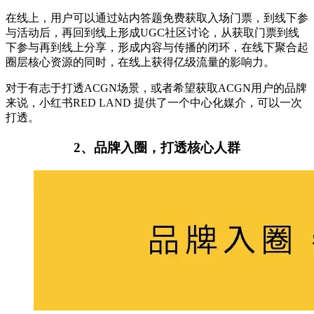
在线上，用户可以通过站内答题免费获取入场门票，到线下参
与活动后，再回到线上形成UGC社区讨论，从获取门票到线
下参与再到线上分享，形成内容与传播的闭环，在线下聚合起
圈层核心资源的同时，在线上获得亿级流量的影响力。
对于有志于打透ACGN场景，或者希望获取ACGN用户的品牌
来说，小红书RED LAND 提供了一个中心化媒介，可以一次
打透。
2、品牌入圈，打透核心人群