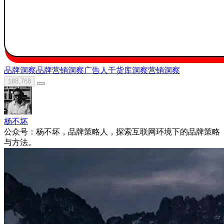
品牌洞察
品牌营销洞察
广告人干货库
洞察
营销洞察
188,768
杨不坏
公众号：杨不坏，品牌策略人，探索互联网环境下的品牌策略
与方法。