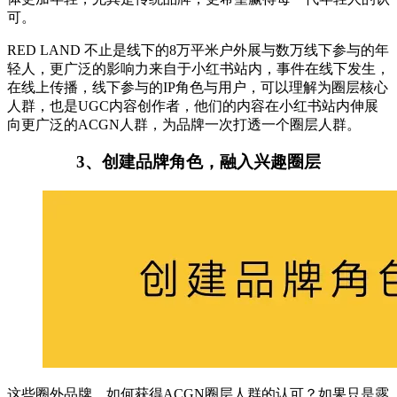
可。
RED LAND 不止是线下的8万平米户外展与数万线下参与的年
轻人，更广泛的影响力来自于小红书站内，事件在线下发生，
在线上传播，线下参与的IP角色与用户，可以理解为圈层核心
人群，也是UGC内容创作者，他们的内容在小红书站内伸展
向更广泛的ACGN人群，为品牌一次打透一个圈层人群。
3、创建品牌角色，融入兴趣圈层
这些圈外品牌，如何获得ACGN圈层人群的认可？如果只是露