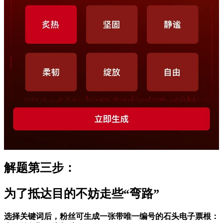
解题第三步：
为了抵达目的不妨走些“弯路”
选择关键词后，粉丝可生成一张带唯一编号的石头电子票根：