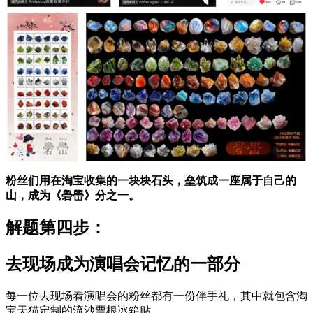
粉丝们用在淘宝收集的一块块石头，垒筑成一座属于自己的
山，成为《礐嶨》分之一。
解题第四步：
去现场成为演唱会记忆的一部分
每一位去现场看演唱会的粉丝都有一份伴手礼，其中就包含淘
宝天猫定制的流沙票根冰箱贴。