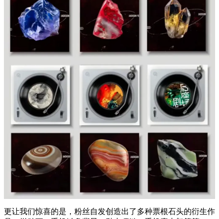
更让我们惊喜的是，粉丝自发创造出了多种票根石头的衍生作