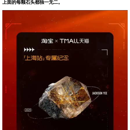
上面的每颗石头都独一无二。