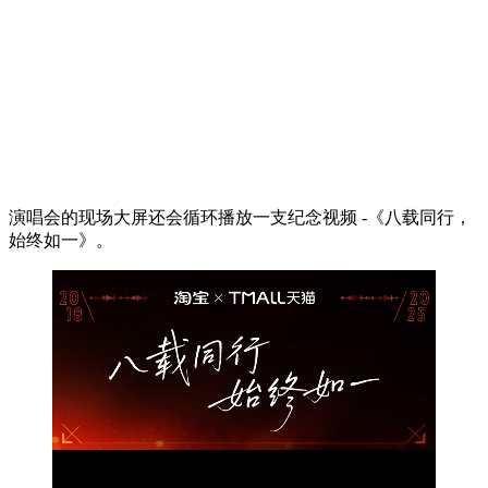
演唱会的现场大屏还会循环播放一支纪念视频 -《八载同行，
始终如一》。