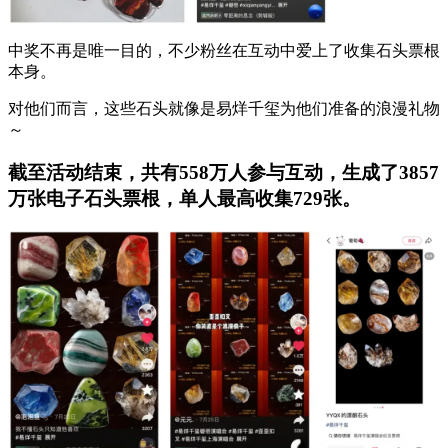
中奖不再是唯一目的，不少粉丝在互动中爱上了收集石头票根
本身。
对他们而言，这些石头就像是易烊千玺为他们准备的浪漫礼物
～
截至活动结束，共有558万人参与互动，生成了3857
万张电子石头票根，单人最高收集729张。