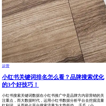
运营
小红书关键词排名怎么看？品牌搜索优化
的3个好技巧！
小红书搜索关键词数据在小红书推广中是品牌方内容营销的关
注重点，而大数据时代，运用小红书数据分析平台去挖掘流量
红利词，从而抢占平台搜索流量为大势所趋。 千瓜（小 ...