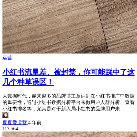
运营
小红书流量差、被封禁，你可能踩中了这
几个种草误区！
大数据时代，越来越多的品牌博主意识到在小红书推广中数据
的重要性，通过小红书数据分析平台来做用户人群分析、查看
小红书排名等，尤其是对于新入局小红书的品牌用户来 ...
夏夏爱运营
4 年前
113,564