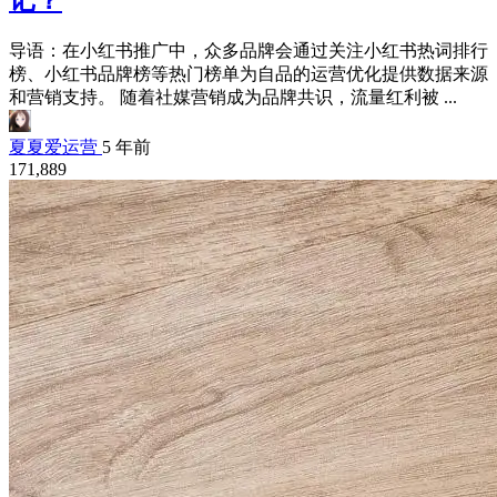
导语：在小红书推广中，众多品牌会通过关注小红书热词排行
榜、小红书品牌榜等热门榜单为自品的运营优化提供数据来源
和营销支持。 随着社媒营销成为品牌共识，流量红利被 ...
夏夏爱运营
5 年前
171,889