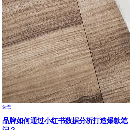
运营
品牌如何通过小红书数据分析打造爆款笔
记？