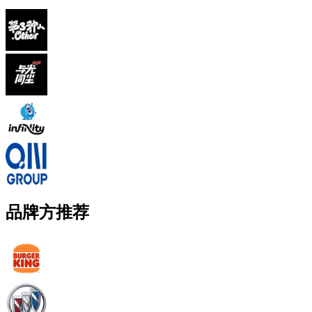
品牌方推荐