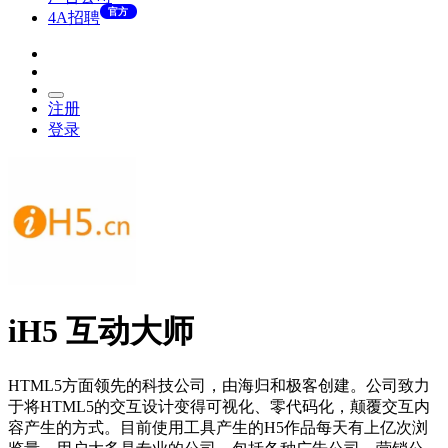
官方
4A招聘
注册
登录
iH5 互动大师
HTML5方面领先的科技公司，由海归和极客创建。公司致力
于将HTML5的交互设计变得可视化、零代码化，颠覆交互内
容产生的方式。目前使用工具产生的H5作品每天有上亿次浏