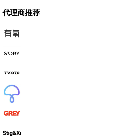
代理商推荐