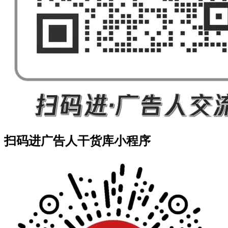
扫码进广告人干货库小程序