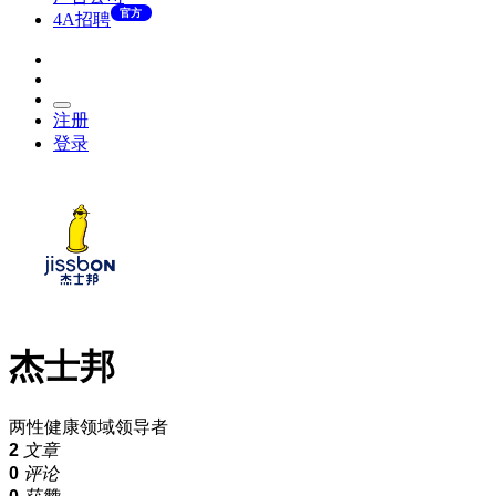
官方
4A招聘
注册
登录
杰士邦
两性健康领域领导者
2
文章
0
评论