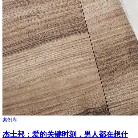
案例库
杰士邦：爱的关键时刻，男人都在想什