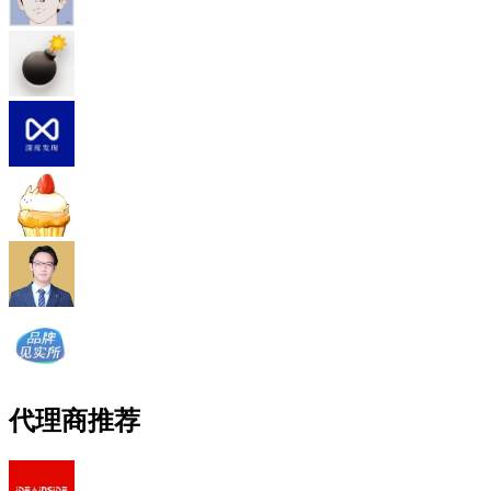
代理商推荐