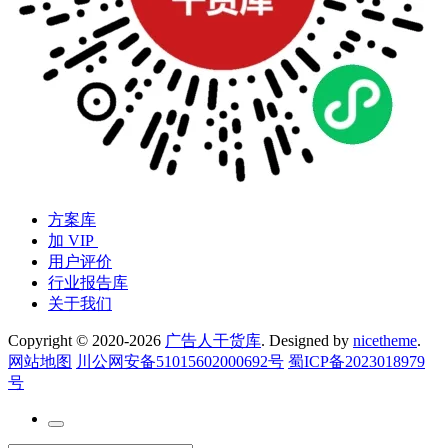
方案库
加 VIP
用户评价
行业报告库
关于我们
Copyright © 2020-2026
广告人干货库
. Designed by
nicetheme
.
网站地图
川公网安备51015602000692号
蜀ICP备2023018979
号