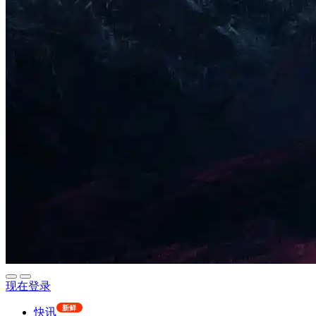
现在登录
新鲜
快讯