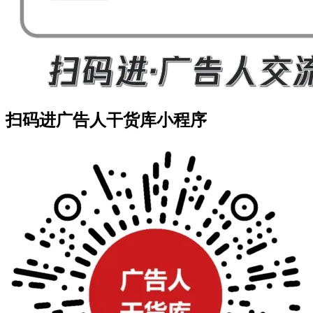
扫码进广告人干货库小程序