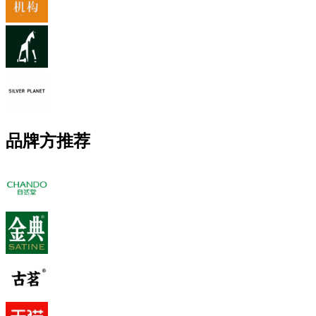
品牌方推荐