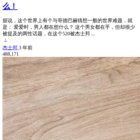
么！
据说，这个世界上有个与哥德巴赫猜想一般的世界难题，就
是： 爱爱时，男人都在想什么？ 这个男女都在乎，但却很少
被提及的两性话题，在这个520被杰士邦 ...
杰士邦
3 年前
488,171