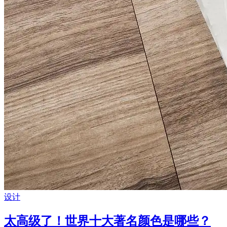
设计
太高级了！世界十大著名颜色是哪些？