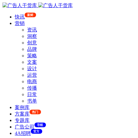
新鲜
快讯
营销
资讯
洞察
创意
品牌
策略
文案
设计
运营
电商
传播
日常
书单
案例库
热门
方案库
专题库
导航
广告公司
官方
4A招聘