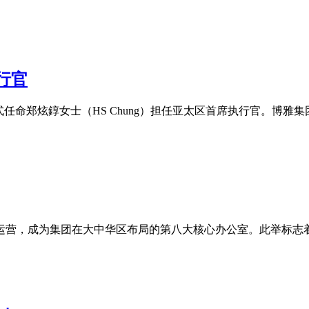
行官
正式任命郑炫錞女士（HS Chung）担任亚太区首席执行官。博雅集
，成为集团在大中华区布局的第八大核心办公室。此举标志着阳狮集