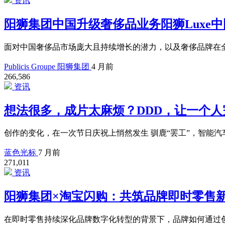
资讯
阳狮集团中国升级奢侈品业务阳狮Luxe中国，M
面对中国奢侈品市场庞大且持续增长的潜力，以及奢侈品牌在全球
Publicis Groupe 阳狮集团
4 月前
266,586
资讯
想法很多，成片太麻烦？DDD，让一个
创作的变化，在一次节日庆祝上悄然发生 驯鹿“罢工”，智能汽车
蓝色光标
7 月前
271,011
资讯
阳狮集团×淘宝闪购：共筑品牌即时零售
在即时零售持续深化品牌数字化转型的背景下，品牌如何通过创