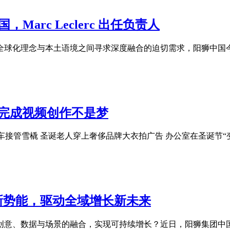
arc Leclerc 出任负责人
化理念与本土语境之间寻求深度融合的迫切需求，阳狮中国今日宣布
人完成视频创作不是梦
接管雪橇 圣诞老人穿上奢侈品牌大衣拍广告 办公室在圣诞节“变身”
新势能，驱动全域增长新未来
意、数据与场景的融合，实现可持续增长？近日，阳狮集团中国与淘