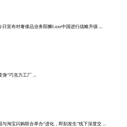
对奢侈品业务阳狮Luxe中国进行战略升级 ...
巧克力工厂 ...
宝闪购联合举办“进化，即刻发生”线下深度交 ...