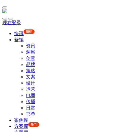
现在登录
新鲜
快讯
营销
资讯
洞察
创意
品牌
策略
文案
设计
运营
电商
传播
日常
书单
案例库
热门
方案库