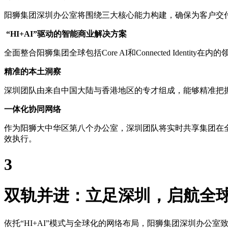
阳狮集团深圳办公室将围绕三大核心能力构建，确保为客户交
“HI+AI”驱动的智能商业解决方案
全面整合阳狮集团全球包括Core AI和Connected Id
精准的本土洞察
深圳团队由来自中国大陆与香港地区的专才组成，能够精准把
一体化协同网络
作为阳狮大中华区第八个办公室，深圳团队将实时共享集团在全球的
效执行。
3
双轨并进：立足深圳，启航全
依托“HI+AI”模式与全球化的网络布局，阳狮集团深圳办