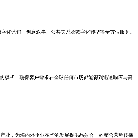
能力，驱动数字化营销、创意叙事、公共关系及数字化转型等全方位服务。
。
e）”的模式，确保客户需求在全球任何市场都能得到迅速响应与高
优势产业，为海内外企业在华的发展提供品效合一的整合营销传播