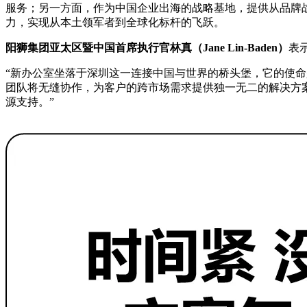
服务；另一方面，作为中国企业出海的战略基地，提供从品牌
力，实现从本土领军者到全球化标杆的飞跃。
阳狮集团亚太区暨中国首席执行官林真（Jane Lin-Baden）
表
“新办公室坐落于深圳这一连接中国与世界的桥头堡，它的使
团队将无缝协作，为客户的跨市场需求提供独一无二的解决方
源支持。”