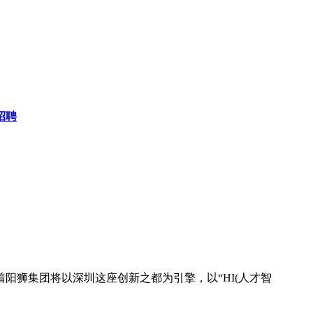
招聘
狮集团将以深圳这座创新之都为引擎，以“HI(人才智