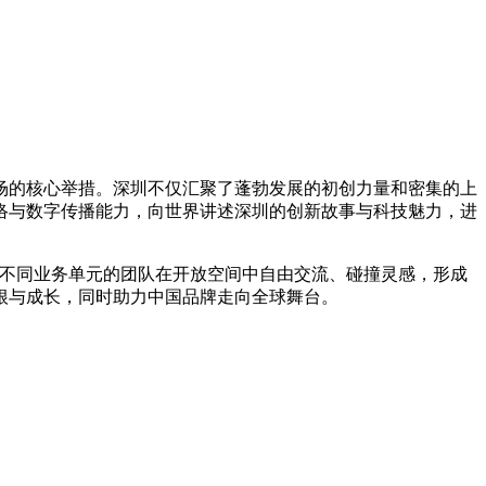
场的核心举措。深圳不仅汇聚了蓬勃发展的初创力量和密集的上
络与数字传播能力，向世界讲述深圳的创新故事与科技魅力，进
励来自不同业务单元的团队在开放空间中自由交流、碰撞灵感，形成
根与成长，同时助力中国品牌走向全球舞台。