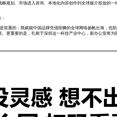
战略规划、市场进入咨询、本地化内容创作到全球媒介投放的一
示：
命是双重的：既赋能中国品牌凭借阳狮的全球网络扬帆出海，也
案。更重要的是，扎根于深圳这一科技产业中心，新办公室将为阳