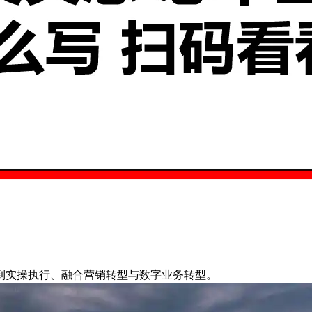
到实操执行、融合营销转型与数字业务转型。