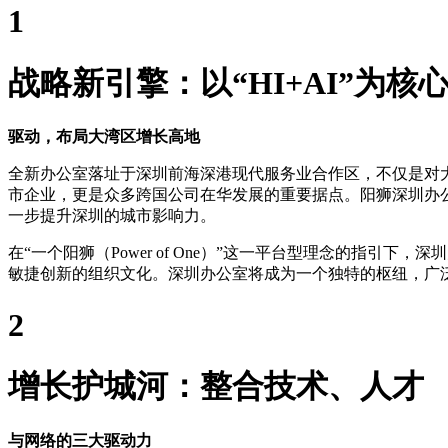
1
战略新引擎：以“HI+AI”为核
驱动，布局大湾区增长高地
全新办公室落址于深圳前海深港现代服务业合作区，不仅是对
市企业，更是众多跨国公司在华发展的重要据点。阳狮深圳办
一步提升深圳的城市影响力。
在“一个阳狮（Power of One）”这一平台型理念的指
敏捷创新的组织文化。深圳办公室将成为一个独特的枢纽，广
2
增长护城河：整合技术、人才
与网络的三大驱动力