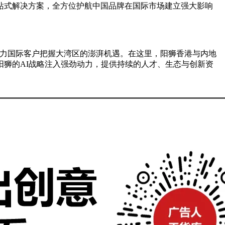
站式解决方案，全方位护航中国品牌在国际市场建立强大影响
助力国际客户把握大湾区的澎湃机遇。在这里，阳狮香港与内地
狮的AI战略注入强劲动力，提供持续的人才、生态与创新资