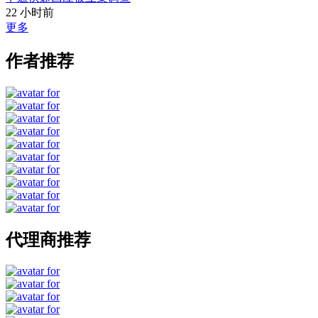
22 小时前
更多
作者推荐
代理商推荐