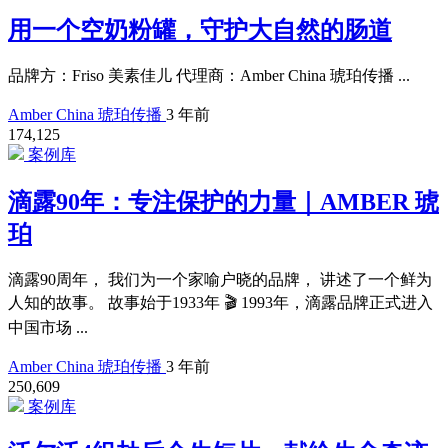
用一个空奶粉罐，守护大自然的肠道
品牌方：Friso 美素佳儿 代理商：Amber China 琥珀传播 ...
Amber China 琥珀传播
3 年前
174,125
案例库
滴露90年：专注保护的力量｜AMBER 琥
珀
滴露90周年， 我们为一个家喻户晓的品牌， 讲述了一个鲜为
人知的故事。 故事始于1933年 🎬 1993年，滴露品牌正式进入
中国市场 ...
Amber China 琥珀传播
3 年前
250,609
案例库