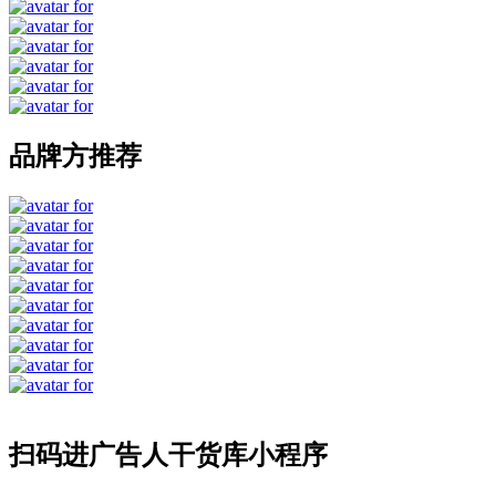
品牌方推荐
扫码进广告人干货库小程序