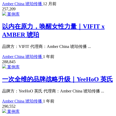
Amber China 琥珀传播
12 月前
257,209
案例库
以内在原力，唤醒女性力量｜VIFIT x
AMBER 琥珀
品牌方：VIFIT 代理商：Amber China 琥珀传播 ...
Amber China 琥珀传播
1 年前
288,845
案例库
一次全维的品牌战略升级｜YeeHoO 英氏
品牌方：YeeHoO 英氏 代理商：Amber China 琥珀传播 ...
Amber China 琥珀传播
1 年前
290,552
案例库