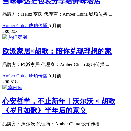
当味事达把包装分享给鲜味老店
品牌方：Heinz 亨氏 代理商：Amber China 琥珀传播 ...
Amber China 琥珀传播
5 月前
280,203
热门案例
欧派家居×胡歌：陪你兑现理想的家
品牌方：欧派家居 代理商：Amber China 琥珀传播 ...
Amber China 琥珀传播
9 月前
290,518
案例库
心安哲学，不止新年｜沃尔沃 × 胡歌
《岁月如歌》半年后的意义
品牌方：沃尔沃 代理商：Amber China 琥珀传播 ...