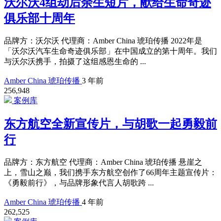
沃尔沃4组劫后余生短片，献给生命奇迹
俱乐部十周年
品牌方：沃尔沃 代理商：Amber China 琥珀传播 2022年是
「沃尔沃汽车生命奇迹俱乐部」在中国成立的第十周年。我们
与沃尔沃携手，拍摄了这组感恩生命的 ...
Amber China 琥珀传播
3 年前
256,948
案例库
东方航空全新宣传片，与胡歌一起勇毅前
行
品牌方：东方航空 代理商：Amber China 琥珀传播 悬崖之
上，雪山之巅，我们携手东方航空创作了66周年主题宣传片：
《勇毅前行》，与品牌形象代言人胡歌跨 ...
Amber China 琥珀传播
4 年前
262,525