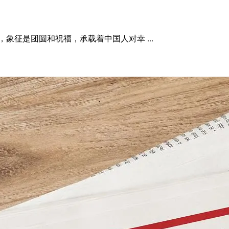
象征是团圆和祝福，承载着中国人对幸 ...