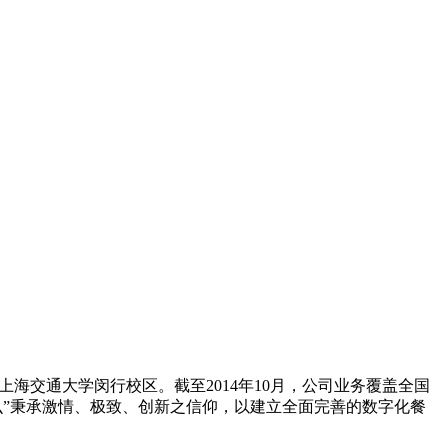
上海交通大学闵行校区。截至2014年10月，公司业务覆盖全国
饿了么”秉承激情、极致、创新之信仰，以建立全面完善的数字化餐