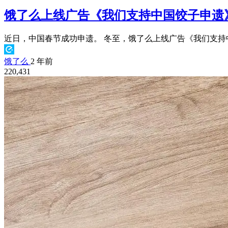
饿了么上线广告《我们支持中国饺子申遗
近日，中国春节成功申遗。 冬至，饿了么上线广告《我们支持中
饿了么
2 年前
220,431