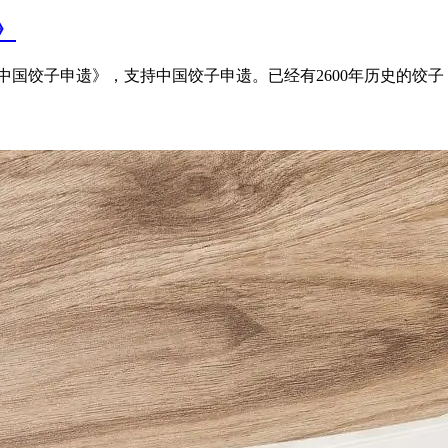
》
国饺子申遗》，支持中国饺子申遗。已经有2600年历史的饺子，