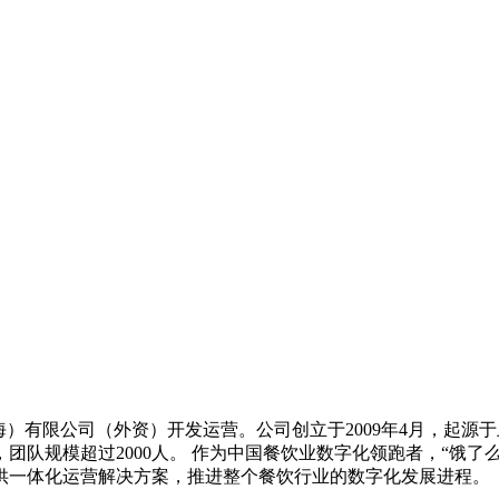
）有限公司（外资）开发运营。公司创立于2009年4月，起源于
单，团队规模超过2000人。 作为中国餐饮业数字化领跑者，“
供一体化运营解决方案，推进整个餐饮行业的数字化发展进程。