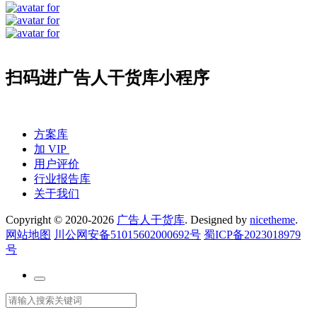
扫码进广告人干货库小程序
方案库
加 VIP
用户评价
行业报告库
关于我们
Copyright © 2020-2026
广告人干货库
. Designed by
nicetheme
.
网站地图
川公网安备51015602000692号
蜀ICP备2023018979
号