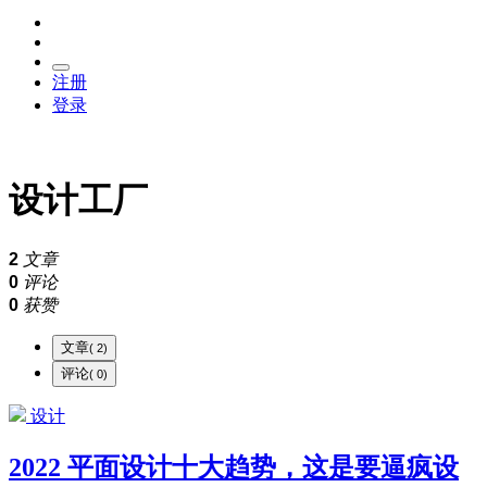
注册
登录
设计工厂
2
文章
0
评论
0
获赞
文章
( 2)
评论
( 0)
设计
2022 平面设计十大趋势，这是要逼疯设