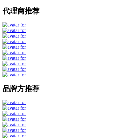
代理商推荐
品牌方推荐