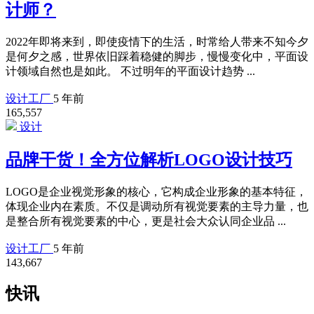
计师？
2022年即将来到，即使疫情下的生活，时常给人带来不知今夕
是何夕之感，世界依旧踩着稳健的脚步，慢慢变化中，平面设
计领域自然也是如此。 不过明年的平面设计趋势 ...
设计工厂
5 年前
165,557
设计
品牌干货！全方位解析LOGO设计技巧
LOGO是企业视觉形象的核心，它构成企业形象的基本特征，
体现企业内在素质。不仅是调动所有视觉要素的主导力量，也
是整合所有视觉要素的中心，更是社会大众认同企业品 ...
设计工厂
5 年前
143,667
快讯