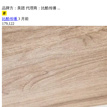
品牌方：美团 代理商：比酷传播 ...
比酷传播
3 月前
179,122