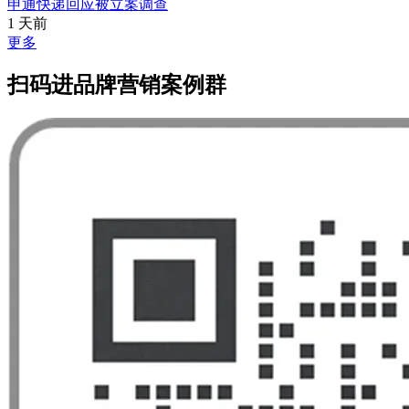
申通快递回应被立案调查
1 天前
更多
扫码进品牌营销案例群