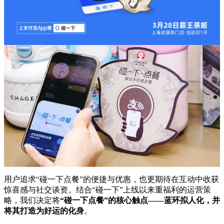
用户追求“碰一下点餐”的便捷与优惠，也更期待在互动中收获
惊喜感与社交谈资。结合“碰一下”上线以来重福利的运营策
略，我们决定将
“碰一下点餐”的核心触点——蓝环拟人化，并
将其打造为好运的化身
。