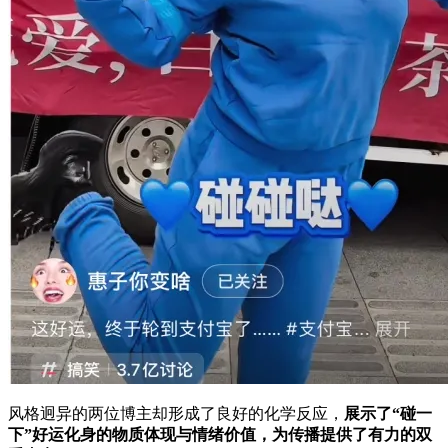
风格迥异的两位博主却形成了良好的化学反应，
展示了“碰一
下”好运化身的物质体现与情绪价值，为传播提供了有力的双