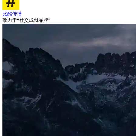
比酷传播
致力于“社交成就品牌”