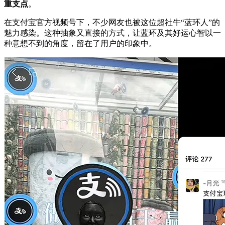
重支点
。
在支付宝官方视频号下，不少网友也被这位超社牛“蓝环人”的
魅力感染。这种抽象又直接的方式，让蓝环及其好运心智以一
种意想不到的角度，留在了用户的印象中。