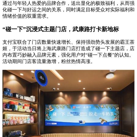
通过与年轻人热爱的品牌合作，送出显化的极致福利，从而强
化碰一下与好运之间的关系，同时满足目标受众对实际福利和
情绪价值的双重需求。
“碰一下”沉浸式主题门店，武康路打卡新地标
支付宝联合了门店数量快速增长、保持强劲势头发展的霸王茶
姬，于活动当日将上海武康路门店打造成了碰一下主题店，店
内布置巧妙融入品牌元素，强化用户对“碰一下点餐”的认知。
活动期间门店客流量激增，粉丝热情高涨。