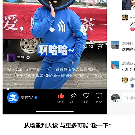
从场景到人设 与更多可能“碰一下”