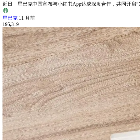
近日，星巴克中国宣布与小红书App达成深度合作，共同开启“兴
星巴克
11 月前
195,319