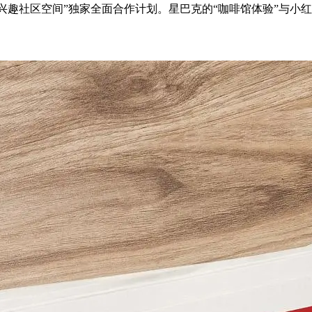
趣社区空间”独家全面合作计划。星巴克的“咖啡馆体验”与小红书的