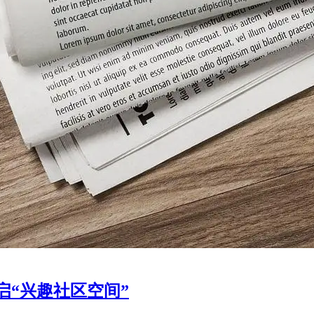
“兴趣社区空间”