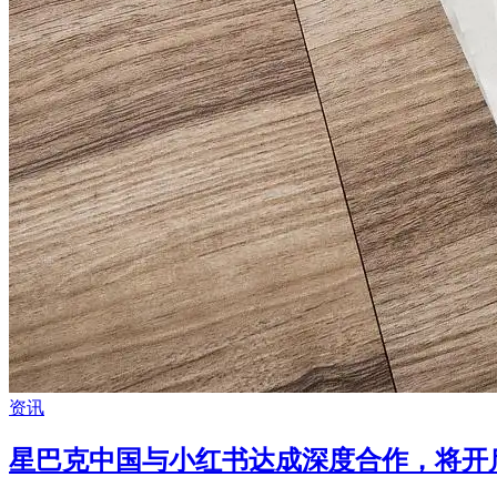
资讯
星巴克中国与小红书达成深度合作，将开启