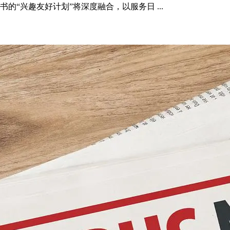
“兴趣友好计划”将深度融合，以服务日 ...