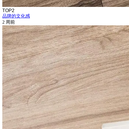
TOP2
品牌的文化感
2 周前