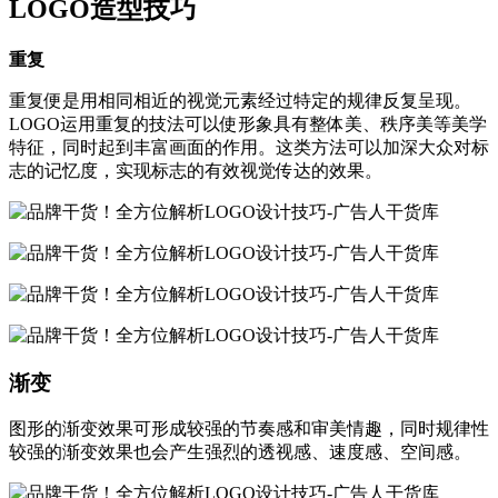
LOGO造型技巧
重复
重复便是用相同相近的视觉元素经过特定的规律反复呈现。
LOGO运用重复的技法可以使形象具有整体美、秩序美等美学
特征，同时起到丰富画面的作用。这类方法可以加深大众对标
志的记忆度，实现标志的有效视觉传达的效果。
渐变
图形的渐变效果可形成较强的节奏感和审美情趣，同时规律性
较强的渐变效果也会产生强烈的透视感、速度感、空间感。