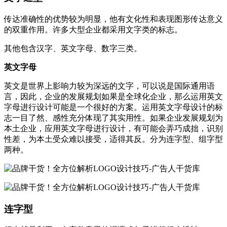
传达准确性的优势较为明显，他有文化性和表现图形传达意义
的双重作用。许多大型企业都采用文字类的标志。
其他包含汉字、英文字母、数字三类。
英文字母
英文是世界上影响力较为深远的文字，可以说是国际通用语
言，因此，企业的发展规划如果是全球化企业，那么运用英文
字母进行设计可能是一个很好的方案。运用英文字母设计的标
志一目了然、感性充分体现了其实用性。如果企业发展规划为
本土企业，应用英文字母进行设计，有可能会弄巧成拙，识别
性差，为本土受众难以接受，适得其反。分为连字型、组字型
两种。
连字型