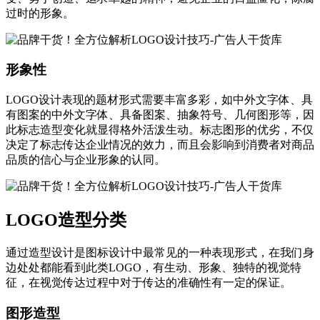
过时的形象。‍
形象性
LOGO设计表现的题材形式需要丰富多彩，如中外文字体、具
有图案的中外文字体、具备图案、抽象符号、几何图形等，因
此标志造型变化就显得格外活泼生动。标志图形的优劣，不仅
决定了标志传达企业情况的效力，而且会影响到消费者对商品
品质的信心与企业形象的认同。
LOGO造型分类
通过造型设计是图标设计中最常见的一种表现形式，在我们身
边处处都能看到此类LOGO，有生动、形象、独特的视觉特
征，在视觉传达过程中对于传达的准确性有一定的保证。
图形造型