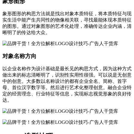
象形图形
象形图形的构思方法就是找出对象本质特征，将本质特征与现
实生活中能产生共同性的物像相关联，寻找最能体现本质特征
的图形。通过对象图形的艺术化处理，准确传达企业内涵，清
晰明了的传达给大众。
对象名称方向
以企业名称作为设计基础是最长见的构思方式，因为这种方式
做出来的标志清晰明了，识别性实用性很强。可以说是无创意
中的创意。大多数以名称设计的都有企业全名、简称、首字
母、首位汉字数字等。然后进行艺术化整理创意。融合企业特
定的经营理念、行业特征等信息，实现标志视觉形象的良好传
达。