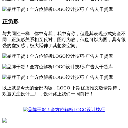
正负形
与共同性一样，你中有我，我中有你，但是其表现形式完全不
同，正负形关系相互反衬，图可为底，低也可以为图，具有很
强的虚实感，极大延伸了其想象空间。
以上就是今天的全部内容，LOGO 下期优质推文敬请期待，
欢迎关注设计工厂，设计路上我们一同前行！