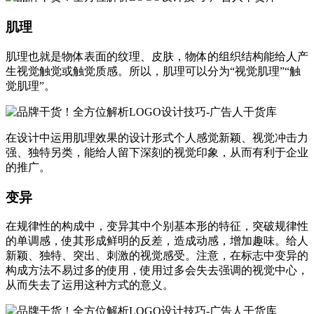
肌理
肌理也就是物体表面的纹理、皮肤，物体的组织结构能给人产
生视觉触觉或触觉质感。所以，肌理可以分为“视觉肌理”“触
觉肌理”。
在设计中运用肌理效果的设计形式个人感觉新颖、视觉冲击力
强、独特另类，能给人留下深刻的视觉印象，从而有利于企业
的推广。
变异
在规律性的构成中，变异其中个别基本形的特征，突破规律性
的单调感，使其形成鲜明的反差，造成动感，增加趣味。给人
新颖、独特、突出、刺激的视觉感受。注意，在标志中变异的
构成方法不易过多的使用，使用过多会失去强调的视觉中心，
从而失去了运用这种方式的意义。