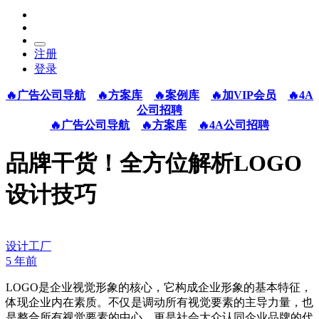
注册
登录
🔥广告公司导航
🔥方案库
🔥案例库
🔥加VIP会员
🔥4A
公司招聘
🔥广告公司导航
🔥方案库
🔥4A公司招聘
品牌干货！全方位解析LOGO
设计技巧
设计工厂
5 年前
LOGO是企业视觉形象的核心，它构成企业形象的基本特征，
体现企业内在素质。不仅是调动所有视觉要素的主导力量，也
是整合所有视觉要素的中心，更是社会大众认同企业品牌的代