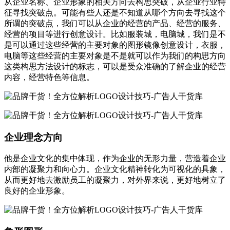
从企业名称、企业形象的相关方向去构思突破，从企业行业特
征寻找突破点。可能有些人还是不知道从哪个方向去寻找这个
所谓的突破点，我们可以从企业的经营的产品、经营的服务、
经营的项目等进行创意设计。比如服装城，电脑城，我们是不
是可以通过这些经营的主要对象的图形镜像创意设计，衣服，
电脑等这些经营的主要对象是不是就可以作为我们的构思方向
这类构思方法设计的标志，可以是受众准确的了解企业的经营
内容，经营特色等信息。
企业理念方向
他是企业文化的集中体现，作为企业的无形力量，营造着企业
内部的凝聚力和向心力。企业文化精神转化为可视化的具象，
从而更好地去激励员工的凝聚力，对外界来说，更好地树立了
良好的企业形象。