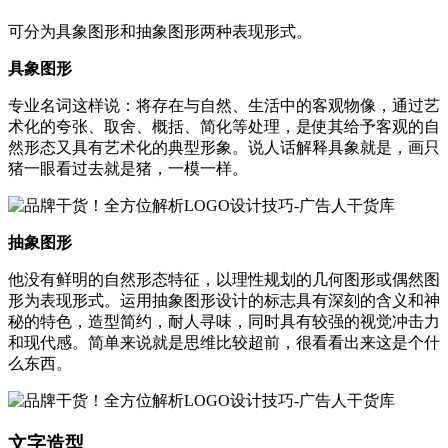
可分为具象图形和抽象图形两种表现形式。
具象图形
专业名词这样说：将存在与自然、生活中的客观物像，通过艺
术化的夸张、取舍、概括、简化等处理，是使其给予客观的自
然形态又具有艺术化的典型形象。说人话解释具象就是，画只
猪一眼看过去就是猪，一模一样。
抽象图形
他没有鲜明的自然形态特征，以理性规划的几何图形或偶然图
形为表现形式。运用抽象图形设计的标志具有深刻的含义和神
秘的特色，造型简约，耐人寻味，同时具有较强的视觉冲击力
和现代感。简单来说就是思维比较超前，很看看出来这是个什
么东西。
文字造型