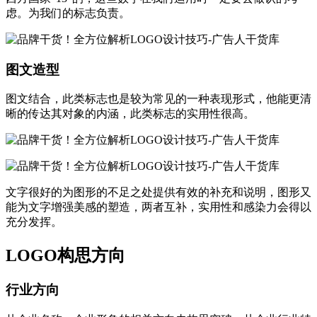
虑。为我们的标志负责。
图文造型
图文结合，此类标志也是较为常见的一种表现形式，他能更清
晰的传达其对象的内涵，此类标志的实用性很高。
文字很好的为图形的不足之处提供有效的补充和说明，图形又
能为文字增强美感的塑造，两者互补，实用性和感染力会得以
充分发挥。
LOGO构思方向
行业方向