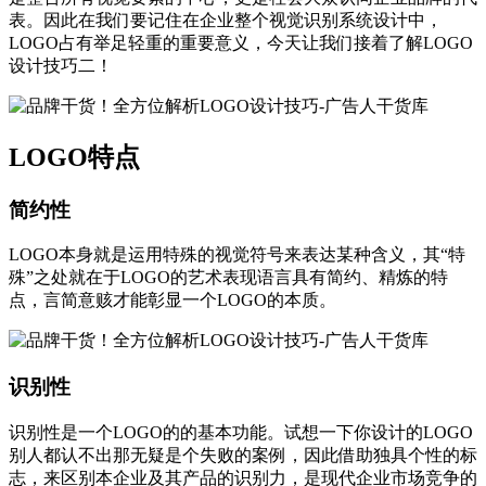
表。因此在我们要记住在企业整个视觉识别系统设计中，
LOGO占有举足轻重的重要意义，今天让我们接着了解LOGO
设计技巧二！
LOGO特点
简约性
LOGO本身就是运用特殊的视觉符号来表达某种含义，其“特
殊”之处就在于LOGO的艺术表现语言具有简约、精炼的特
点，言简意赅才能彰显一个LOGO的本质。
识别性
识别性是一个LOGO的的基本功能。试想一下你设计的LOGO
别人都认不出那无疑是个失败的案例，因此借助独具个性的标
志，来区别本企业及其产品的识别力，是现代企业市场竞争的