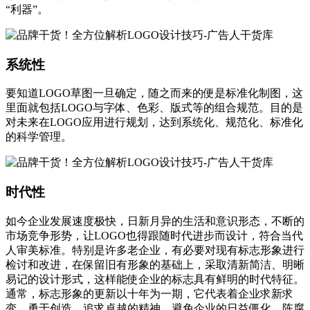
“利器”。
系统性
要知道LOGO草图一旦确定，随之而来的便是标准化制图，这
里面就包括LOGO与字体、色彩、版式等的组合规范。目的是
对未来在LOGO应用进行规划，达到系统化、规范化、标准化
的科学管理。
时代性
如今企业发展速度极快，日新月异的生活和意识形态，不断的
市场竞争形势，让LOGO也得跟随时代进步而设计，符合当代
人审美标准。特别是许多老企业，有必要对现有标志形象进行
检讨和改进，在保留旧有形象的基础上，采取清新简洁、明晰
易记的设计形式，这样能使企业的标志具有鲜明的时代特征。
通常，标志形象的更新以十年为一期，它代表着企业求新求
变、勇于创造、追求卓越的精神，避免企业的日益僵化，陈腐