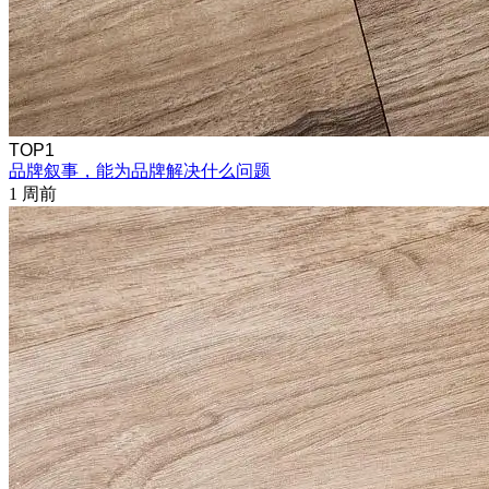
TOP1
品牌叙事，能为品牌解决什么问题
1 周前