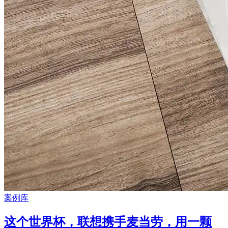
案例库
这个世界杯，联想携手麦当劳，用一颗