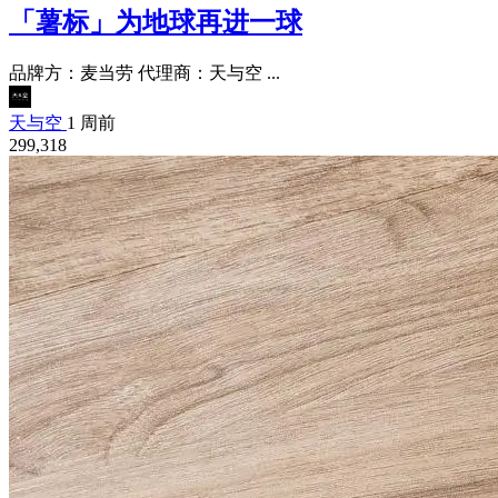
「薯标」为地球再进一球
品牌方：麦当劳 代理商：天与空 ...
天与空
1 周前
299,318