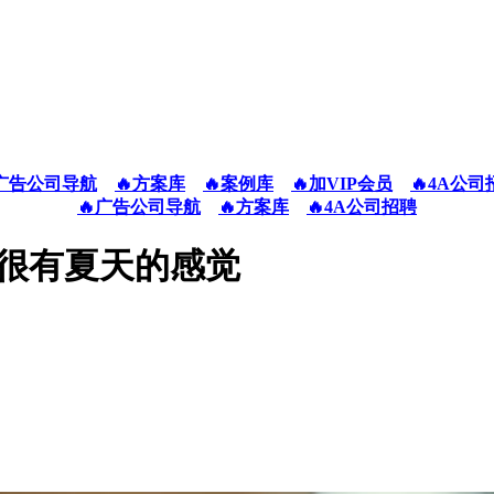
广告公司导航
🔥方案库
🔥案例库
🔥加VIP会员
🔥4A公司
🔥广告公司导航
🔥方案库
🔥4A公司招聘
很有夏天的感觉