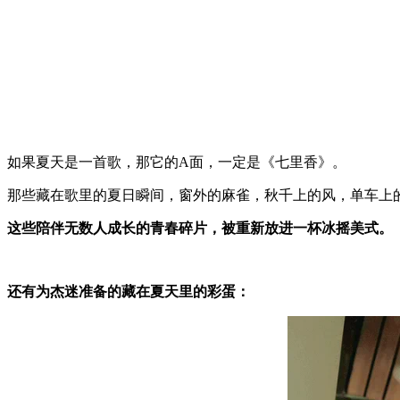
如果夏天是一首歌，那它的A面，一定是《七里香》。
那些藏在歌里的夏日瞬间，窗外的麻雀，秋千上的风，单车上
这些陪伴无数人成长的青春碎片，被重新放进一杯冰摇美式。
还有为杰迷准备的藏在夏天里的彩蛋：