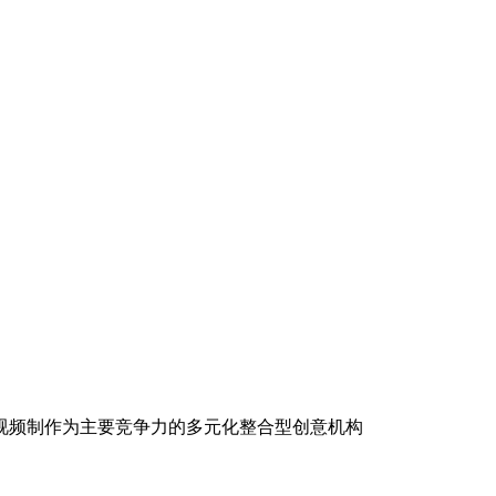
视频制作为主要竞争力的多元化整合型创意机构