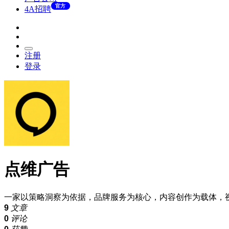
官方
4A招聘
注册
登录
点维广告
一家以策略洞察为依据，品牌服务为核心，内容创作为载体，
9
文章
0
评论