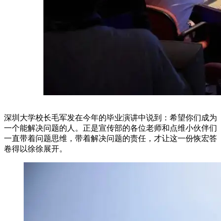
深圳大学校长毛军发在今年的毕业演讲中说到：希望你们成为
一个能解决问题的人。正是宣传部的各位老师和点维小伙伴们
一直带着问题思维，带着解决问题的责任，才让这一份恢宏答
卷得以徐徐展开。