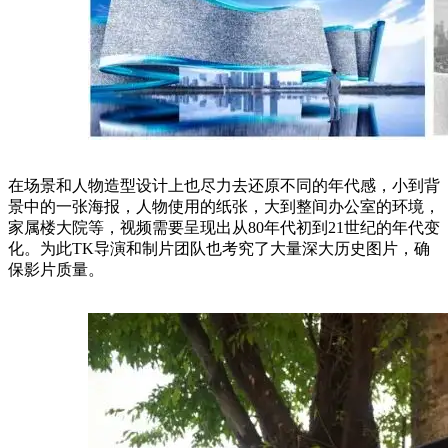
在场景和人物造型设计上也尽力去还原不同的年代感，小到背
景中的一张海报，人物使用的纸张，大到整间办公室的环境，
家属楼大院等，视频需要呈现出从80年代初到21世纪的年代变
化。为此TK导演和制片团队也考究了大量深大历史图片，确
保影片质量。