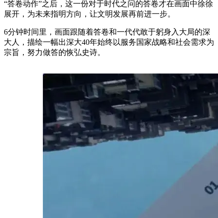
“答卷动作”之后，这一份对于时代之问的答卷才在画面中徐徐
展开，为未来指明方向，让文明发展再前进一步。
6分钟时间里，画面跟随着答卷和一代代敢于躬身入大局的深
大人，描绘一幅出深大40年始终以服务国家战略和社会需求为
宗旨，努力做答的恢弘史诗。