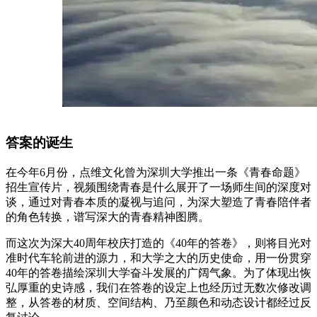
答案的诞生
在今年6月份，点维文化曾为深圳大学推出一条《青春命题》
招生宣传片，视频围绕青春是什么展开了一场师生间的深度对
谈，通过对青春本质的凝视与追问，为深大塑造了青春陪伴者
的角色转换，谱写深大的青春精神图腾。
而这次为深大40周年校庆打造的《40年的答卷》，则将目光对
准时代车轮前进的源力，和大学之大的历史使命，用一份贯穿
40年的答卷描绘深圳大学奋斗发展的广阔气象。为了体现出恢
弘厚重的史诗感，我们在答卷的设定上也经历过无数次修改调
整，从答卷的材质、空间结构、乃至颜色和动态设计都经过反