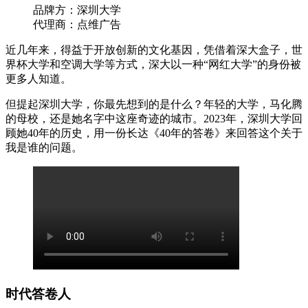
品牌方：深圳大学
代理商：点维广告
近几年来，得益于开放创新的文化基因，凭借着深大盒子，世
界杯大学和空调大学等方式，深大以一种“网红大学”的身份被
更多人知道。
但提起深圳大学，你最先想到的是什么？年轻的大学，马化腾
的母校，还是她名字中这座奇迹的城市。2023年，深圳大学回
顾她40年的历史，用一份长达《40年的答卷》来回答这个关于
我是谁的问题。
时代答卷人