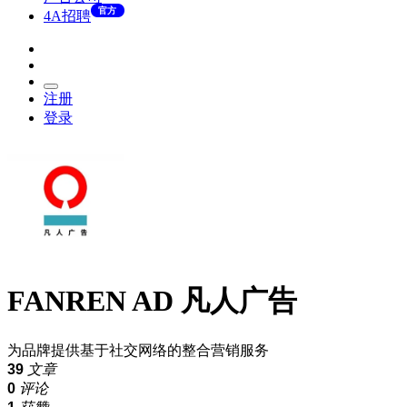
官方
4A招聘
注册
登录
FANREN AD 凡人广告
为品牌提供基于社交网络的整合营销服务
39
文章
0
评论