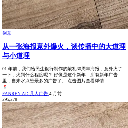
创意
从一张海报意外爆火，谈传播中的大道理
与小道理
01 年前，我们给民生银行制作的献礼30周年海报，意外火了
一下，火到什么程度呢？ 好像是这个新年，所有新年广告
里，自来水点赞最多的广告了。 点击图片查看详情 ...
FANREN AD 凡人广告
4 月前
295,278