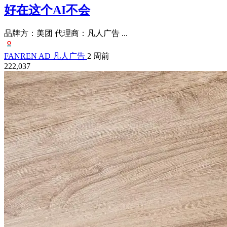
好在这个AI不会
品牌方：美团 代理商：凡人广告 ...
FANREN AD 凡人广告
2 周前
222,037