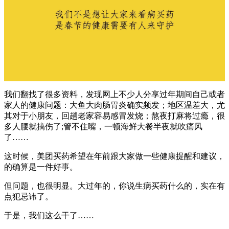
我们翻找了很多资料，发现网上不少人分享过年期间自己或者
家人的健康问题：大鱼大肉肠胃炎确实频发；地区温差大，尤
其对于小朋友，回趟老家容易感冒发烧；熬夜打麻将过瘾，很
多人腰就搞伤了;管不住嘴，一顿海鲜大餐半夜就吹痛风
了……
这时候，美团买药希望在年前跟大家做一些健康提醒和建议，
的确算是一件好事。
但问题，也很明显。大过年的，你说生病买药什么的，实在有
点犯忌讳了。
于是，我们这么干了……