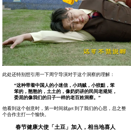
此处还特别想引用一下周宁导演对于这个洞察的理解：
“这种带着中国人的小迷信，小鸡贼，小狡黠，笨
笨的，憨憨的，土土的，像奶奶讲的民间老规矩，
委屈的像我们的日子一样的老百姓洞察。”
他看到这个创意时，第一时间就get 到了我们的心思，总之整
个合作主打一个愉快。
春节健康大使「土豆」加入，相当地喜人