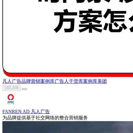
凡人广告
品牌营销案例库
广告人干货库
案例库
美团
192,205
FANREN AD 凡人广告
为品牌提供基于社交网络的整合营销服务