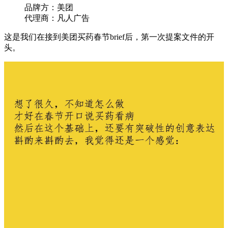
品牌方：美团
代理商：凡人广告
这是我们在接到美团买药春节brief后，第一次提案文件的开
头。