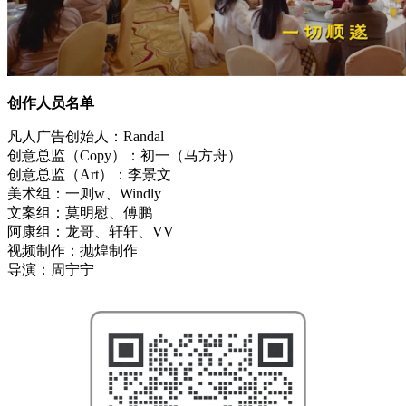
创作人员名单
凡人广告创始人：Randal
创意总监（Copy）：初一（马方舟）
创意总监（Art）：李景文
美术组：一则w、Windly
文案组：莫明慰、傅鹏
阿康组：龙哥、轩轩、VV
视频制作：抛煌制作
导演：周宁宁