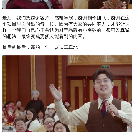
最后，我们想感谢客户，感谢导演，感谢制作团队，感谢在这
个项目里面付出的每一位。因为有大家的共同努力，才能让这
样一个我们自己心里头认为对于品牌有小突破的、很可爱真诚
的想法，最终变成更多人能看到的内容。
最后的最后，新的一年，认认真真地——