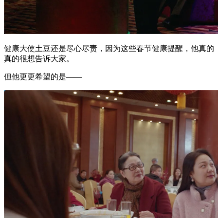
健康大使土豆还是尽心尽责，因为这些春节健康提醒，他真的
真的很想告诉大家。
但他更更希望的是——