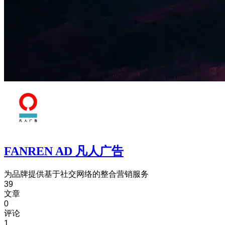
FANREN AD 凡人广告
为品牌提供基于社交网络的整合营销服务
39
文章
0
评论
1