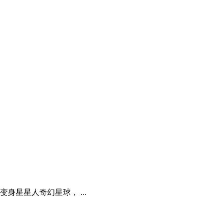
变身星星人奇幻星球， ...