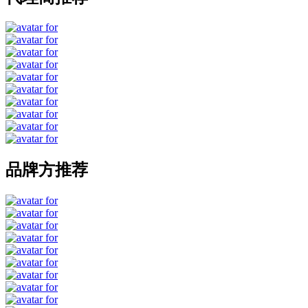
品牌方推荐