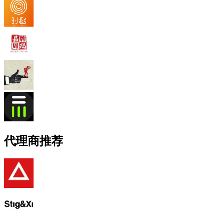
代理商推荐