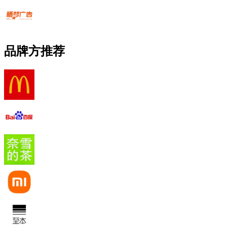
品牌方推荐