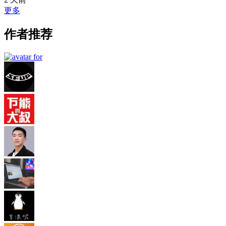
更多
作者推荐