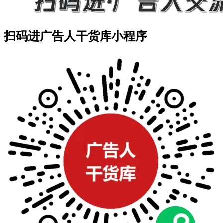
扫码进广告人干货库小程序