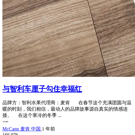
与智利车厘子勾住幸福红
品牌方：智利水果代理商：麦肯 在春节这个充满团圆与温
暖的时刻，我们相信，最动人的品牌故事源自真实的情感连
接。 在这个寒冷的冬季 ...
McCann 麦肯 中国
1 年前
166,976