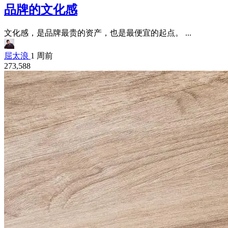
品牌的文化感
文化感，是品牌最贵的资产，也是最便宜的起点。 ...
屈太浪
1 周前
273,588