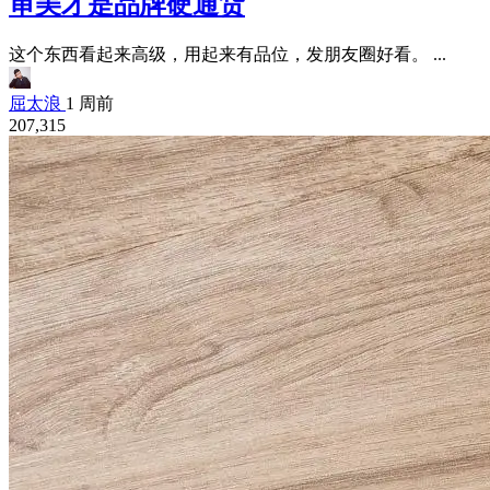
审美才是品牌硬通货
这个东西看起来高级，用起来有品位，发朋友圈好看。 ...
屈太浪
1 周前
207,315