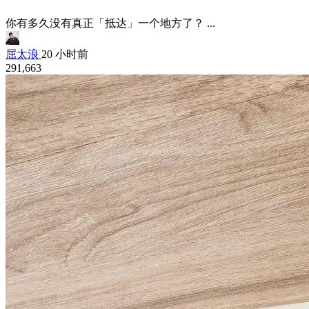
你有多久没有真正「抵达」一个地方了？ ...
屈太浪
20 小时前
291,663