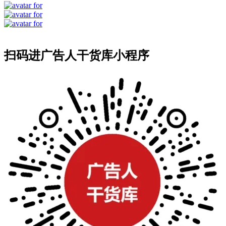
扫码进广告人干货库小程序