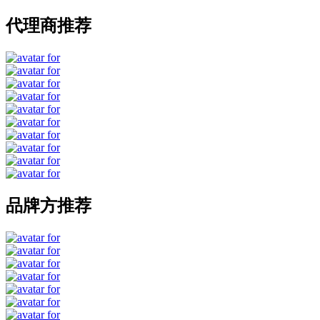
代理商推荐
品牌方推荐