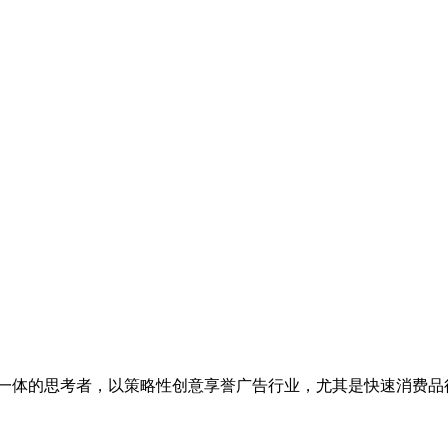
创意一体的思考者，以策略性创意享誉广告行业，尤其是快速消费