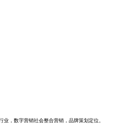
品行业，数字营销社会整合营销，品牌策划定位。