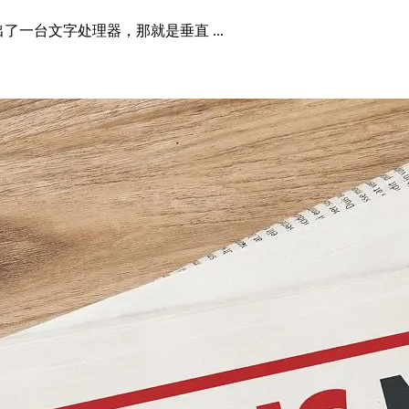
了一台文字处理器，那就是垂直 ...