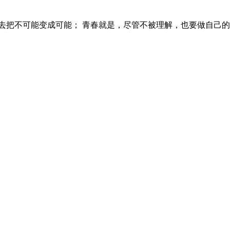
把不可能变成可能； 青春就是，尽管不被理解，也要做自己的决定