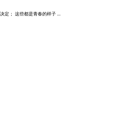
； 这些都是青春的样子 ...