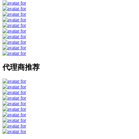
代理商推荐