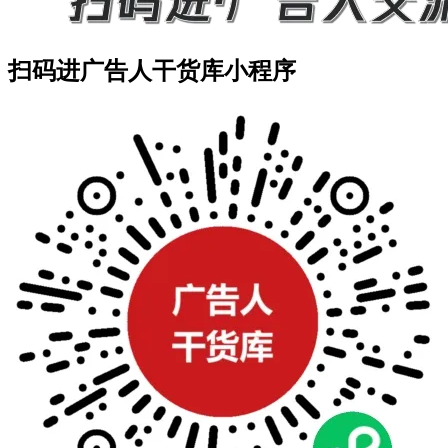
扫码进广告人干货库小程序