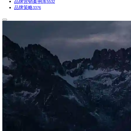
品牌营销案例库
5532
品牌策略
3376