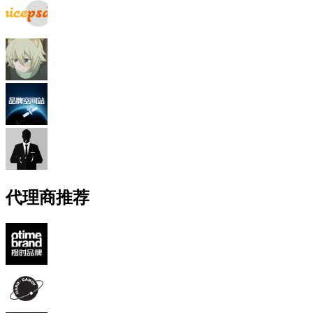
代理商推荐