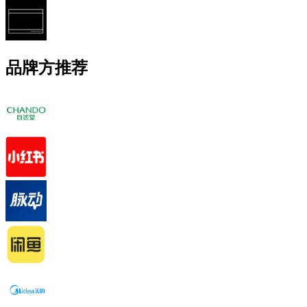
品牌方推荐