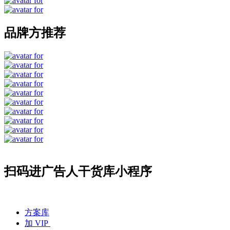
品牌方推荐
扫码进广告人干货库小程序
方案库
加 VIP