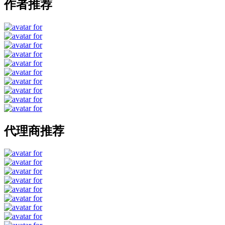
作者推荐
代理商推荐