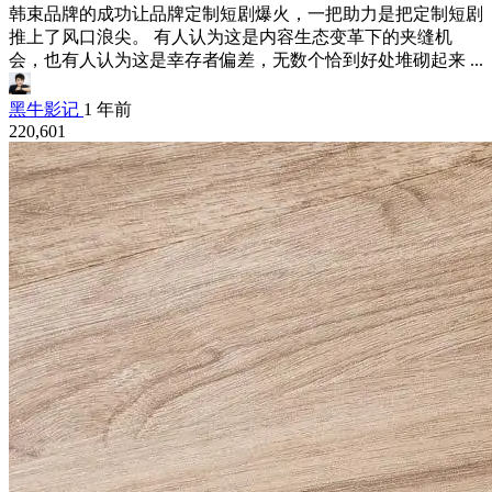
韩束品牌的成功让品牌定制短剧爆火，一把助力是把定制短剧
推上了风口浪尖。 有人认为这是内容生态变革下的夹缝机
会，也有人认为这是幸存者偏差，无数个恰到好处堆砌起来 ...
黑牛影记
1 年前
220,601