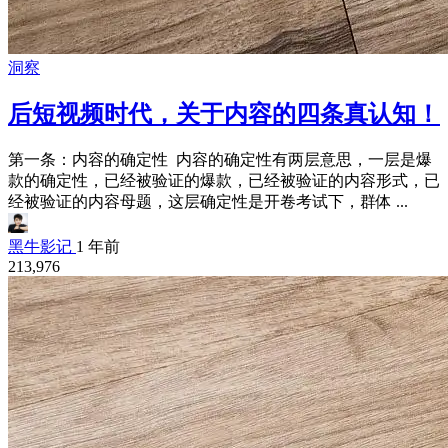
洞察
后短视频时代，关于内容的四条真认知！
第一条：内容的确定性 内容的确定性有两层意思，一层是爆
款的确定性，已经被验证的爆款，已经被验证的内容形式，已
经被验证的内容母题，这层确定性是开卷考试下，群体 ...
黑牛影记
1 年前
213,976