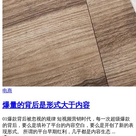
电商
爆量的背后是形式大于内容
01爆款背后被忽视的规律 短视频营销时代，每一次超级爆款
的背后，要么是填补了平台的内容空白，要么是开创了新的表
现形式。 所谓的平台早期红利，几乎都是内容生态 ...