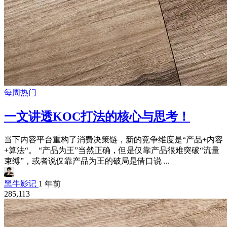
每周热门
一文讲透KOC打法的核心与思考！
当下内容平台重构了消费决策链，新的竞争维度是“产品+内容
+算法“。 “产品为王”当然正确，但是仅靠产品很难突破“流量
束缚”，或者说仅靠产品为王的破局是借口说 ...
黑牛影记
1 年前
285,113