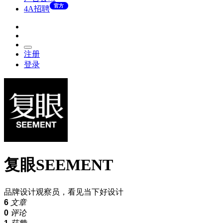
官方
4A招聘
注册
登录
复眼SEEMENT
品牌设计观察员，看见当下好设计
6
文章
0
评论