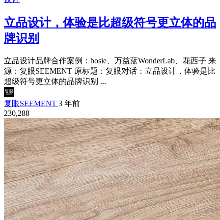
立品设计，体验是比超级符号更立体的品
牌识别
立品设计品牌合作案例：bosie、万益蓝WonderLab、花西子 来
源：复眼SEEMENT 原标题：复眼对话：立品设计，体验是比
超级符号更立体的品牌识别 ...
复眼SEEMENT
3 年前
230,288