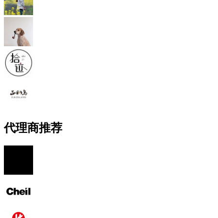
代理商推荐