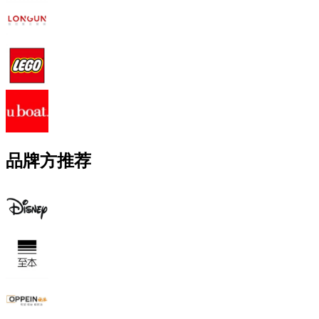
品牌方推荐