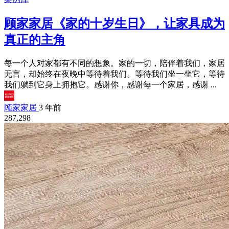
顾家家居《家的十岁生日》，让家具成为
真正的主角
每一个人对家都有不同的想象。家的一切，陪伴着我们，家居
无言，却始终在夜晚中等待着我们。等待我们坐一坐它，等待
我们躺到它身上拥抱它。感谢你，感谢每一个家居，感谢 ...
顾家家居
3 年前
287,298