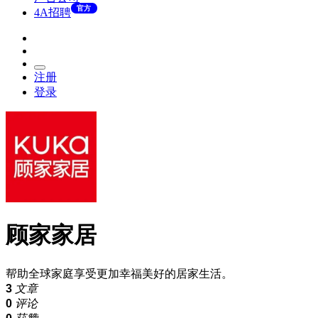
官方
4A招聘
注册
登录
顾家家居
帮助全球家庭享受更加幸福美好的居家生活。
3
文章
0
评论