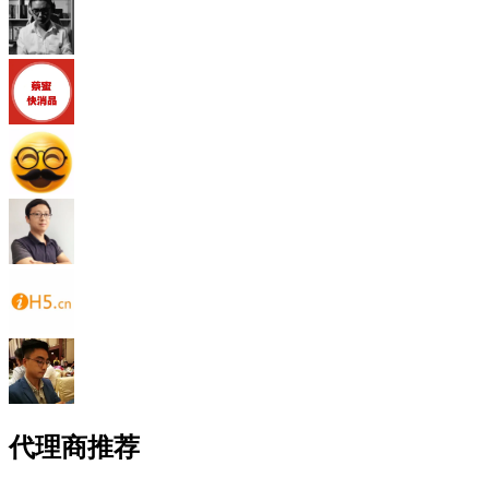
代理商推荐