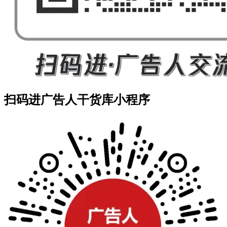
扫码进广告人干货库小程序