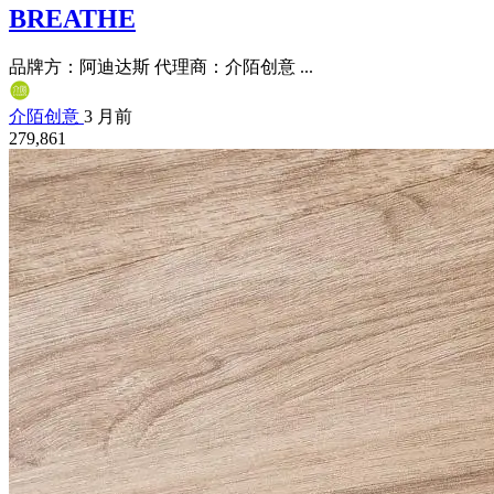
BREATHE
品牌方：阿迪达斯 代理商：介陌创意 ...
介陌创意
3 月前
279,861