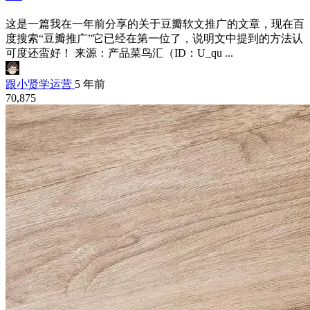
这是一篇我在一年前分享的关于豆瓣软文推广的文章，现在百
度搜索“豆瓣推广”它已经在第一位了，说明文中提到的方法认
可度还蛮好！ 来源：产品菜鸟汇（ID：U_qu ...
跟小贤学运营
5 年前
70,875