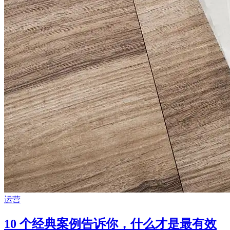
运营
10 个经典案例告诉你，什么才是最有效