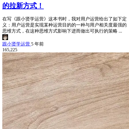
的拉新方式！
在写《跟小贤学运营》这本书时，我对用户运营给出了如下定
义：用户运营是实现某种运营目的的一种与用户相关度最强的
思维方式，在这种思维方式影响下进而做出可执行的策略 ...
跟小贤学运营
5 年前
165,225