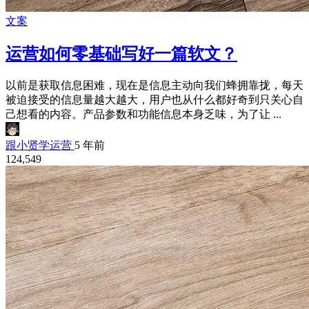
文案
运营如何零基础写好一篇软文？
以前是获取信息困难，现在是信息主动向我们蜂拥靠拢，每天
被迫接受的信息量越大越大，用户也从什么都好奇到只关心自
己想看的内容。产品参数和功能信息本身乏味，为了让 ...
跟小贤学运营
5 年前
124,549