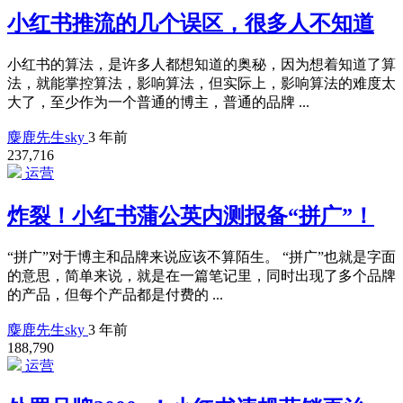
小红书推流的几个误区，很多人不知道
小红书的算法，是许多人都想知道的奥秘，因为想着知道了算
法，就能掌控算法，影响算法，但实际上，影响算法的难度太
大了，至少作为一个普通的博主，普通的品牌 ...
麋鹿先生sky
3 年前
237,716
运营
炸裂！小红书蒲公英内测报备“拼广”！
“拼广”对于博主和品牌来说应该不算陌生。 “拼广”也就是字面
的意思，简单来说，就是在一篇笔记里，同时出现了多个品牌
的产品，但每个产品都是付费的 ...
麋鹿先生sky
3 年前
188,790
运营