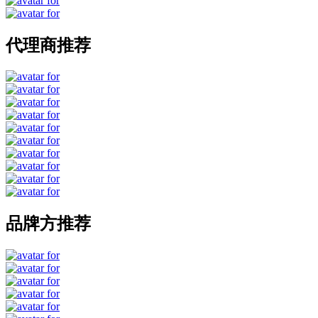
代理商推荐
品牌方推荐