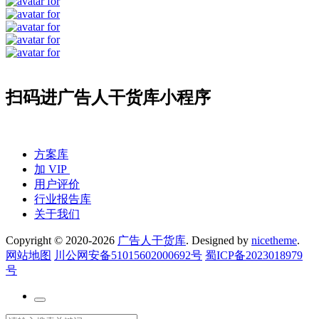
扫码进广告人干货库小程序
方案库
加 VIP
用户评价
行业报告库
关于我们
Copyright © 2020-2026
广告人干货库
. Designed by
nicetheme
.
网站地图
川公网安备51015602000692号
蜀ICP备2023018979
号