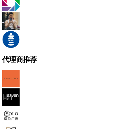
代理商推荐